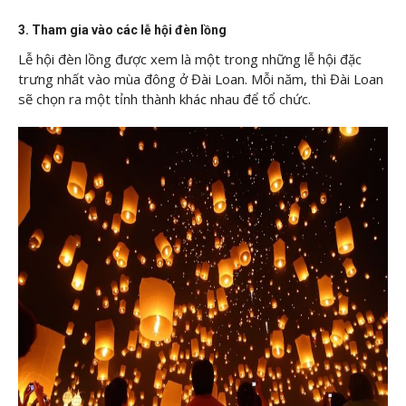
3. Tham gia vào các lễ hội đèn lồng
Lễ hội đèn lồng được xem là một trong những lễ hội đặc
trưng nhất vào mùa đông ở Đài Loan. Mỗi năm, thì Đài Loan
sẽ chọn ra một tỉnh thành khác nhau để tổ chức.