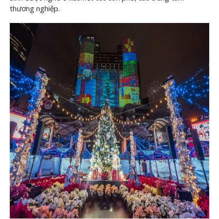
thương nghiệp.