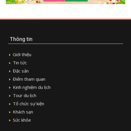
Thông tin
Giới thiệu
Tin tức
Đặc sản
Điểm tham quan
Kinh nghiệm du lịch
Tour du lịch
Tổ chức sự kiện
Khách sạn
Sức khỏe