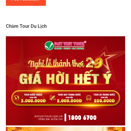
Chùm Tour Du Lịch