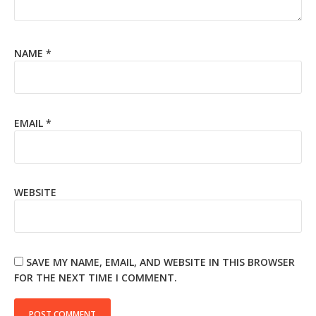
NAME
*
EMAIL
*
WEBSITE
SAVE MY NAME, EMAIL, AND WEBSITE IN THIS BROWSER
FOR THE NEXT TIME I COMMENT.