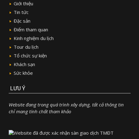
Giới thiệu
Tin tức
Đặc sản
Điểm tham quan
Kinh nghiệm du lịch
Tour du lịch
Tổ chức sự kiện
Khách sạn
Sức khỏe
LƯU Ý
Website đang trong quá trình xây dựng, tất cả thông tin
chỉ mang tính chất tham khảo