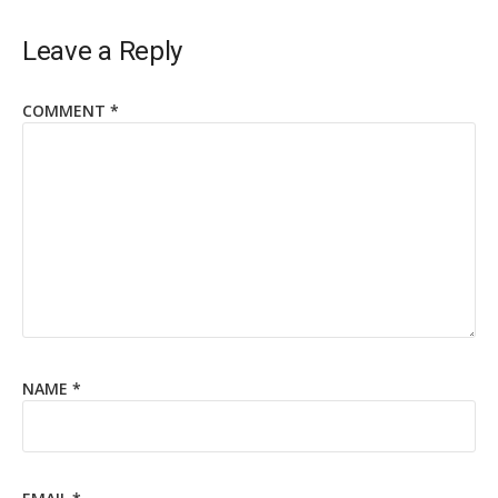
Leave a Reply
COMMENT
*
NAME
*