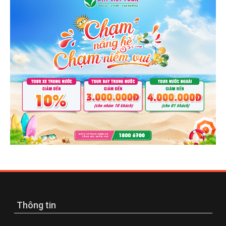
Thông tin