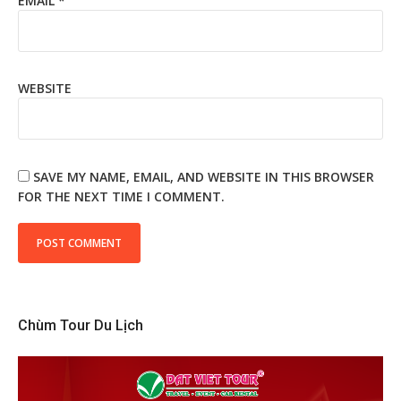
EMAIL
*
WEBSITE
SAVE MY NAME, EMAIL, AND WEBSITE IN THIS BROWSER
FOR THE NEXT TIME I COMMENT.
Chùm Tour Du Lịch