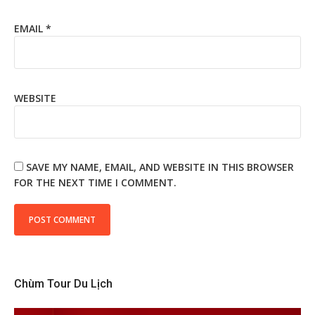
EMAIL
*
WEBSITE
SAVE MY NAME, EMAIL, AND WEBSITE IN THIS BROWSER
FOR THE NEXT TIME I COMMENT.
Chùm Tour Du Lịch