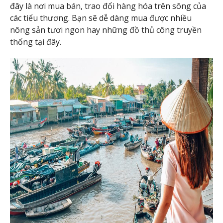
đây là nơi mua bán, trao đổi hàng hóa trên sông của
các tiểu thương. Bạn sẽ dễ dàng mua được nhiều
nông sản tươi ngon hay những đồ thủ công truyền
thống tại đây.