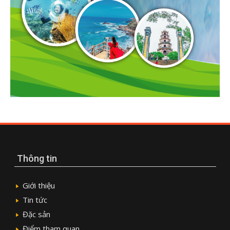
Thông tin
Giới thiệu
Tin tức
Đặc sản
Điểm tham quan