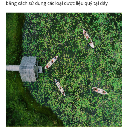
bằng cách sử dụng các loại dược liệu quý tại đây.