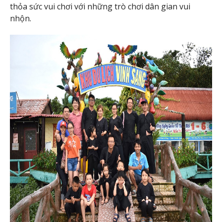
thỏa sức vui chơi với những trò chơi dân gian vui
nhộn.