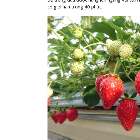
có giới hạn trong 40 phút.