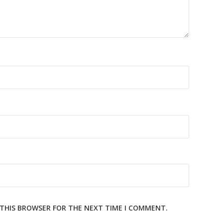
N THIS BROWSER FOR THE NEXT TIME I COMMENT.