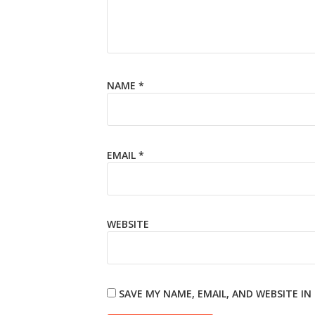
NAME
*
EMAIL
*
WEBSITE
SAVE MY NAME, EMAIL, AND WEBSITE I