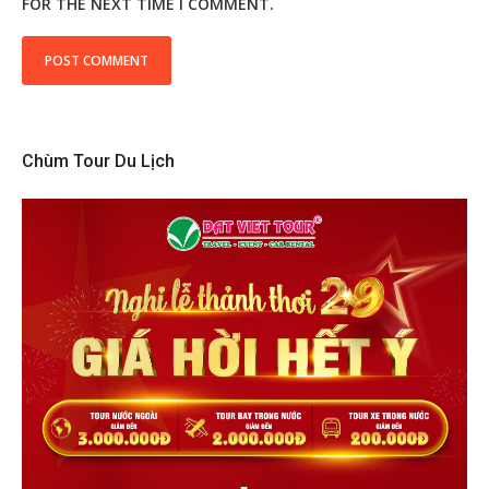
FOR THE NEXT TIME I COMMENT.
Chùm Tour Du Lịch