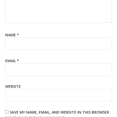
NAME
*
EMAIL
*
WEBSITE
SAVE MY NAME, EMAIL, AND WEBSITE IN THIS BROWSER