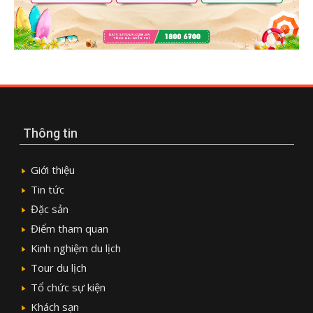
Thông tin
Giới thiệu
Tin tức
Đặc sản
Điểm tham quan
Kinh nghiệm du lịch
Tour du lịch
Tổ chức sự kiện
Khách sạn