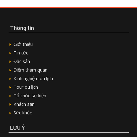
Thông tin
Giới thiệu
Tin tức
Đặc sản
Điểm tham quan
Kinh nghiệm du lịch
Tour du lịch
Tổ chức sự kiện
Khách sạn
Sức khỏe
LƯU Ý