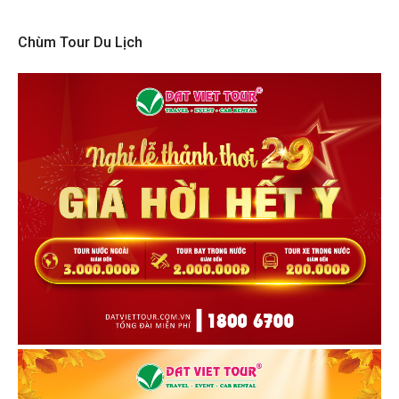
Chùm Tour Du Lịch