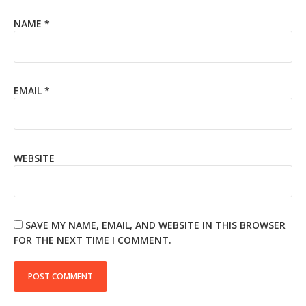
NAME
*
EMAIL
*
WEBSITE
SAVE MY NAME, EMAIL, AND WEBSITE IN THIS BROWSER
FOR THE NEXT TIME I COMMENT.