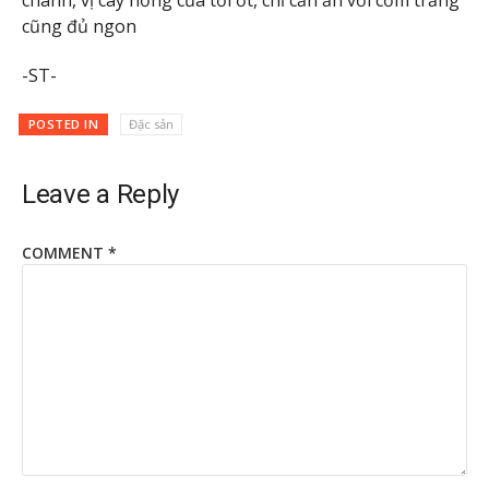
cũng đủ ngon
-ST-
POSTED IN
Đặc sản
Leave a Reply
COMMENT
*