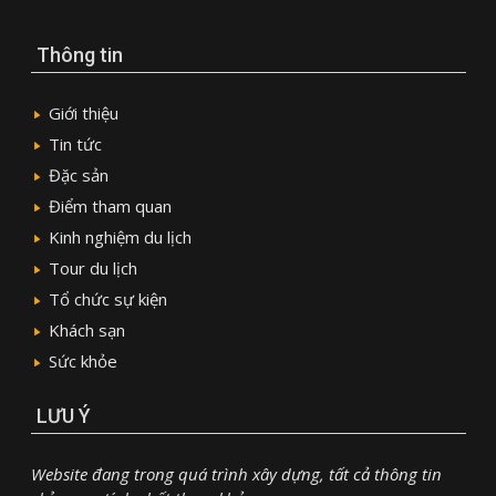
Thông tin
Giới thiệu
Tin tức
Đặc sản
Điểm tham quan
Kinh nghiệm du lịch
Tour du lịch
Tổ chức sự kiện
Khách sạn
Sức khỏe
LƯU Ý
Website đang trong quá trình xây dựng, tất cả thông tin