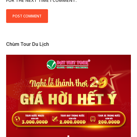
FOR THE NEXT TIME I COMMENT.
Chùm Tour Du Lịch