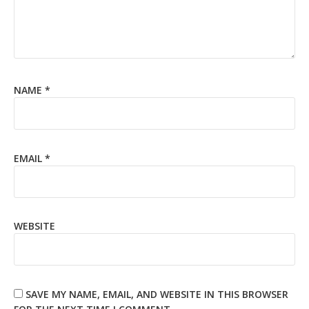
NAME
*
EMAIL
*
WEBSITE
SAVE MY NAME, EMAIL, AND WEBSITE IN THIS BROWSER