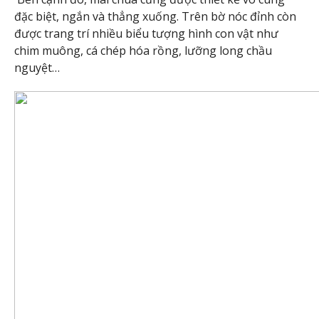
đặc biệt, ngắn và thẳng xuống. Trên bờ nóc đỉnh còn
được trang trí nhiều biểu tượng hình con vật như
chim muông, cá chép hóa rồng, lưỡng long chầu
nguyệt…