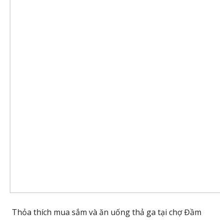
Thỏa thích mua sắm và ăn uống thả ga tại chợ Đầm