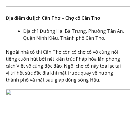
Địa điểm du lịch Cần Thơ – Chợ cổ Cần Thơ
Địa chỉ: Đường Hai Bà Trưng, Phường Tân An,
Quận Ninh Kiều, Thành phố Cần Thơ.
Ngoài nhà cổ thì Cần Thơ còn có chợ cổ vô cùng nổi
tiếng cuốn hút bởi nét kiến trúc Pháp hòa lẫn phong
cách Việt vô cùng độc đáo. Ngôi chợ cổ này tọa lạc tại
vị trí hết sức đắc địa khi mặt trước quay về hướng
thành phố và mặt sau giáp dòng sông Hậu.