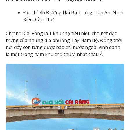
Địa chỉ: 46 Đường Hai Bà Trưng, Tân An, Ninh
Kiều, Cần Thơ.
Chợ nổi Cái Răng là 1 khu chợ tiêu biểu cho nét đặc
trưng của những địa phương Tây Nam Bộ. Đồng thời
nơi đây còn từng được báo chí nước ngoài vinh danh
là một trong năm khu chợ thú vị nhất châu Á.