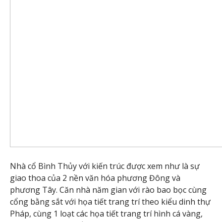
Nhà cổ Bình Thủy với kiến trúc được xem như là sự
giao thoa của 2 nền văn hóa phương Đông và
phương Tây. Căn nhà năm gian với rào bao bọc cùng
cổng bằng sắt với họa tiết trang trí theo kiểu dinh thự
Pháp, cùng 1 loạt các họa tiết trang trí hình cá vàng,