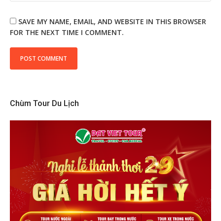
SAVE MY NAME, EMAIL, AND WEBSITE IN THIS BROWSER
FOR THE NEXT TIME I COMMENT.
Chùm Tour Du Lịch