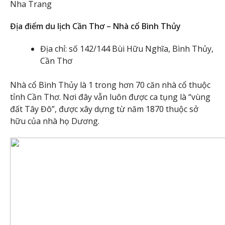
Nha Trang
Địa điểm du lịch Cần Thơ – Nhà cổ Bình Thủy
Địa chỉ: số 142/144 Bùi Hữu Nghĩa, Bình Thủy,
Cần Thơ
Nhà cổ Bình Thủy là 1 trong hơn 70 căn nhà cổ thuộc
tỉnh Cần Thơ. Nơi đây vẫn luôn được ca tụng là “vùng
đất Tây Đô”, được xây dựng từ năm 1870 thuộc sở
hữu của nhà họ Dương.