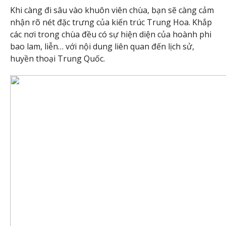
Khi càng đi sâu vào khuôn viên chùa, bạn sẽ càng cảm
nhận rõ nét đặc trưng của kiến trúc Trung Hoa. Khắp
các nơi trong chùa đều có sự hiện diện của hoành phi
bao lam, liễn… với nội dung liên quan đến lịch sử,
huyền thoại Trung Quốc.