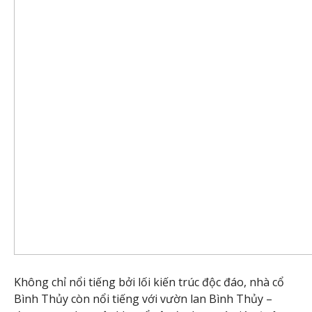
Không chỉ nổi tiếng bởi lối kiến trúc độc đáo, nhà cổ
Bình Thủy còn nổi tiếng với vườn lan Bình Thủy –