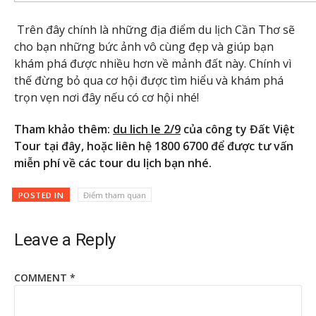
Trên đây chính là những địa điểm du lịch Cần Thơ sẽ
cho bạn những bức ảnh vô cùng đẹp và giúp bạn
khám phá được nhiều hơn về mảnh đất này. Chính vì
thế đừng bỏ qua cơ hội được tìm hiểu và khám phá
trọn vẹn nơi đây nếu có cơ hội nhé!
Tham khảo thêm:
du lich le 2/9
của công ty Đất Việt
Tour tại đây, hoặc liên hệ 1800 6700 để được tư vấn
miễn phí về các tour du lịch bạn nhé.
POSTED IN
Điểm tham quan
Leave a Reply
COMMENT
*