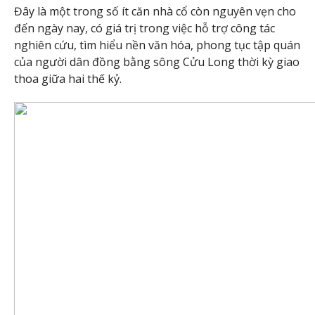
Đây là một trong số ít căn nhà cổ còn nguyên vẹn cho
đến ngày nay, có giá trị trong việc hỗ trợ công tác
nghiên cứu, tìm hiểu nền văn hóa, phong tục tập quán
của người dân đồng bằng sông Cửu Long thời kỳ giao
thoa giữa hai thế kỷ.