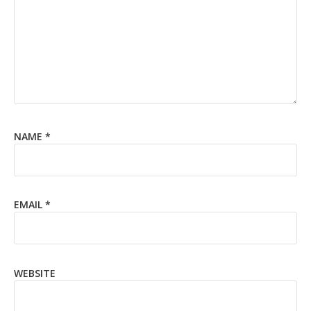
NAME
*
EMAIL
*
WEBSITE