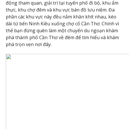
động tham quan, giải trí tại tuyến phố đi bộ, khu ẩm
thực, khu chợ đêm và khu vực bán đồ lưu niệm. Đa
phần các khu vực này đều nằm khăn khít nhau, kéo
dài từ bến Ninh Kiều xuống chợ cổ Cần Thơ. Chính vì
thế bạn đừng quên làm một chuyến du ngoạn khám
phá thành phố Cần Thơ về đêm để tìm hiểu và khám
phá trọn vẹn nơi đây.