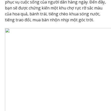
phục vụ cuộc sống của người dân hàng ngày. Đến đây,
bạn sẽ được chứng kiến một khu chợ rực rỡ sắc màu
của hoa quả, bánh trái, tiếng chèo khua sóng nước,
tiếng trao đổi, mua bán nhộn nhịp một góc trời.