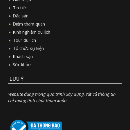
Tin tức
Đặc sản
Điểm tham quan
Kinh nghiệm du lịch
Tour du lịch
Tổ chức sự kiện
Khách sạn
Sức khỏe
LƯU Ý
Website đang trong quá trình xây dựng, tất cả thông tin
chỉ mang tính chất tham khảo