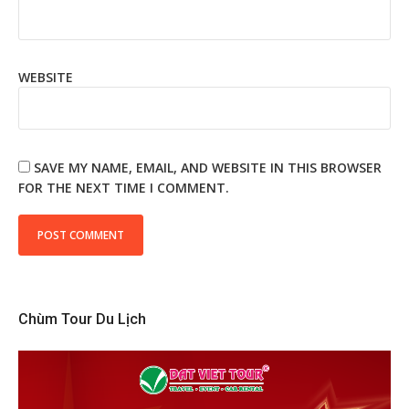
WEBSITE
SAVE MY NAME, EMAIL, AND WEBSITE IN THIS BROWSER
FOR THE NEXT TIME I COMMENT.
Chùm Tour Du Lịch