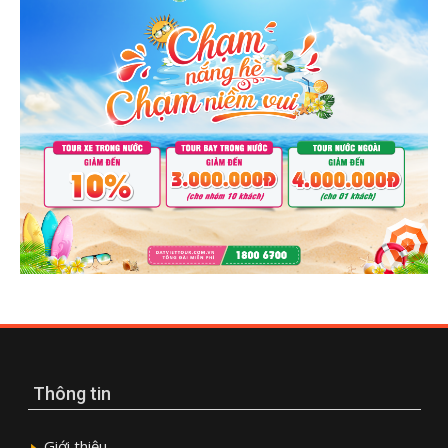
Thông tin
Giới thiệu