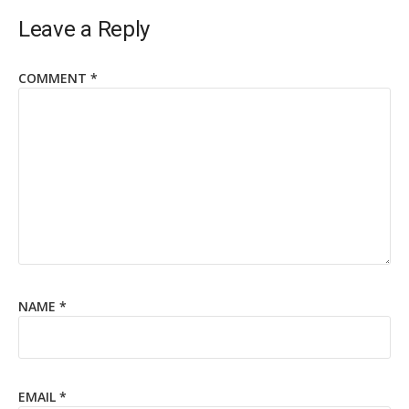
Leave a Reply
COMMENT
*
NAME
*
EMAIL
*