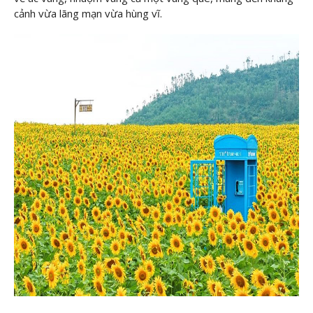
cảnh vừa lãng mạn vừa hùng vĩ.