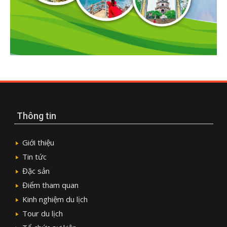
Thông tin
Giới thiệu
Tin tức
Đặc sản
Điểm tham quan
Kinh nghiệm du lịch
Tour du lịch