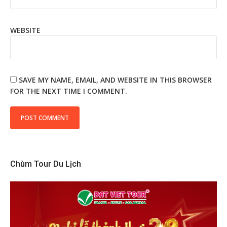
WEBSITE
SAVE MY NAME, EMAIL, AND WEBSITE IN THIS BROWSER
FOR THE NEXT TIME I COMMENT.
Chùm Tour Du Lịch