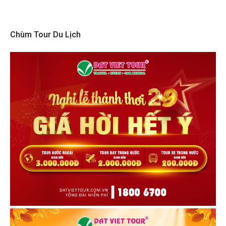
Chùm Tour Du Lịch