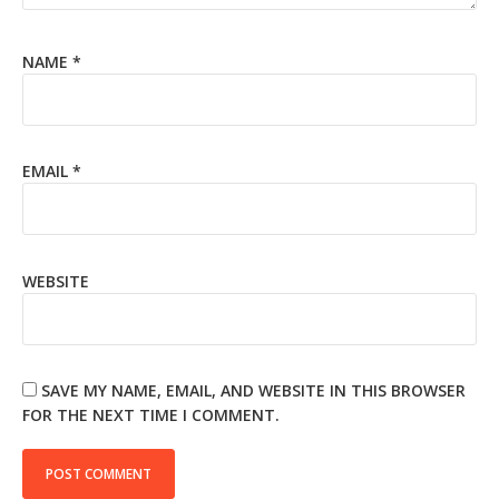
NAME
*
EMAIL
*
WEBSITE
SAVE MY NAME, EMAIL, AND WEBSITE IN THIS BROWSER
FOR THE NEXT TIME I COMMENT.