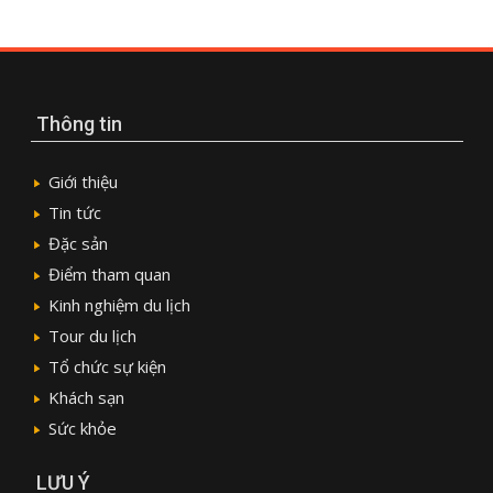
Thông tin
Giới thiệu
Tin tức
Đặc sản
Điểm tham quan
Kinh nghiệm du lịch
Tour du lịch
Tổ chức sự kiện
Khách sạn
Sức khỏe
LƯU Ý