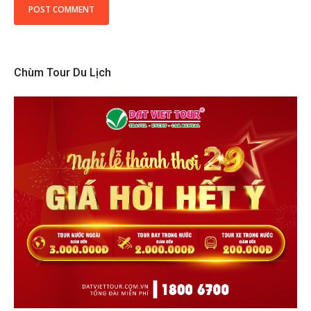
Chùm Tour Du Lịch