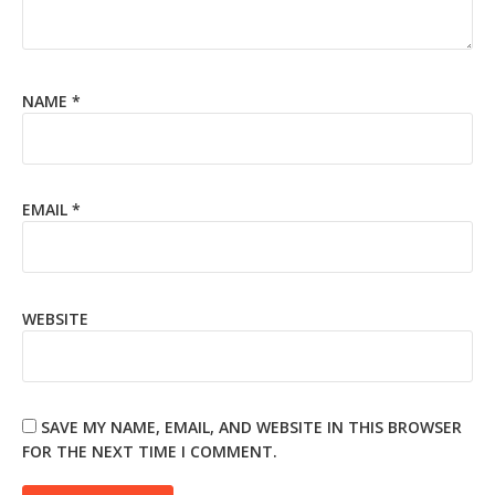
NAME
*
EMAIL
*
WEBSITE
SAVE MY NAME, EMAIL, AND WEBSITE IN THIS BROWSER
FOR THE NEXT TIME I COMMENT.