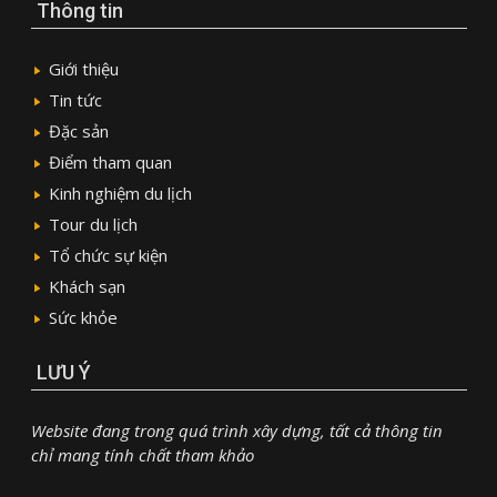
Thông tin
Giới thiệu
Tin tức
Đặc sản
Điểm tham quan
Kinh nghiệm du lịch
Tour du lịch
Tổ chức sự kiện
Khách sạn
Sức khỏe
LƯU Ý
Website đang trong quá trình xây dựng, tất cả thông tin
chỉ mang tính chất tham khảo