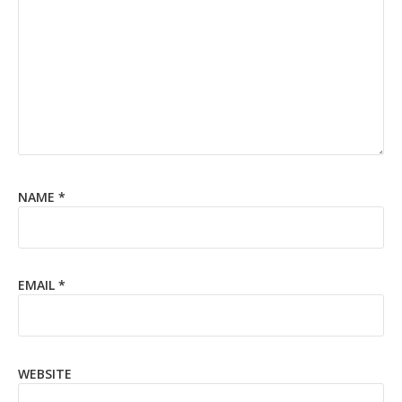
NAME
*
EMAIL
*
WEBSITE