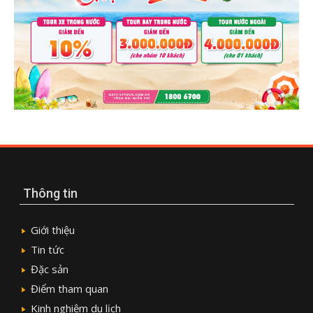
Thông tin
Giới thiệu
Tin tức
Đặc sản
Điểm tham quan
Kinh nghiệm du lịch