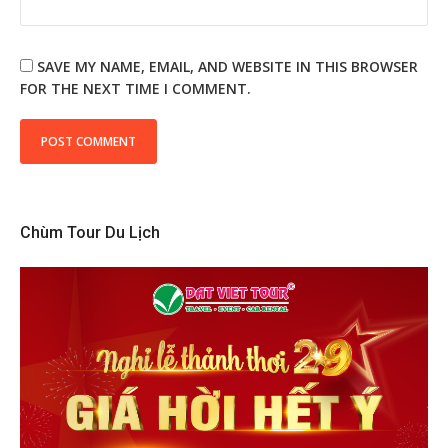
SAVE MY NAME, EMAIL, AND WEBSITE IN THIS BROWSER
FOR THE NEXT TIME I COMMENT.
Chùm Tour Du Lịch