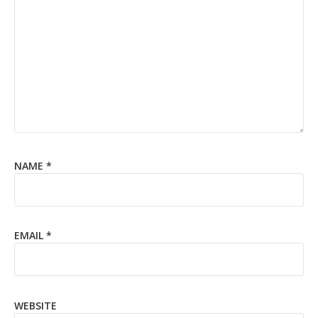
NAME
*
EMAIL
*
WEBSITE