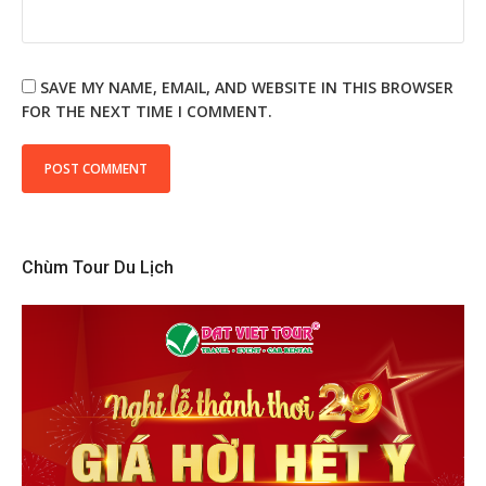
SAVE MY NAME, EMAIL, AND WEBSITE IN THIS BROWSER
FOR THE NEXT TIME I COMMENT.
Chùm Tour Du Lịch