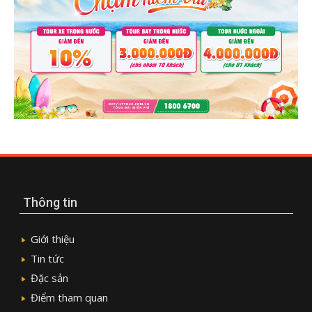
Thông tin
Giới thiệu
Tin tức
Đặc sản
Điểm tham quan