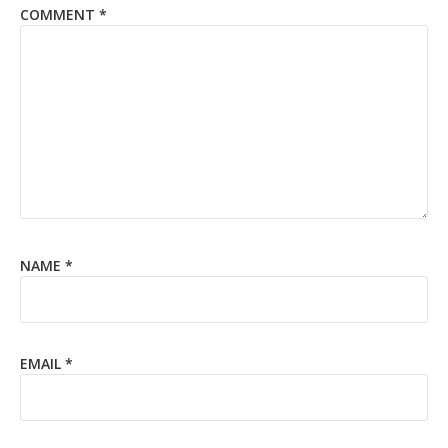
COMMENT
*
NAME
*
EMAIL
*