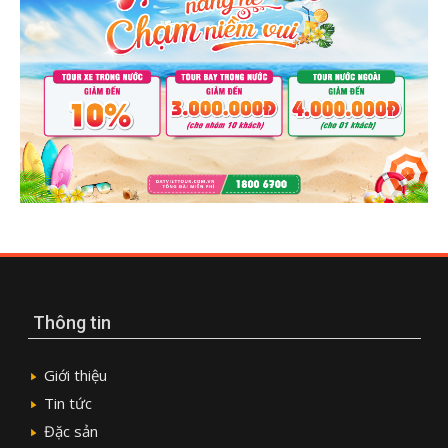
Thông tin
Giới thiệu
Tin tức
Đặc sản