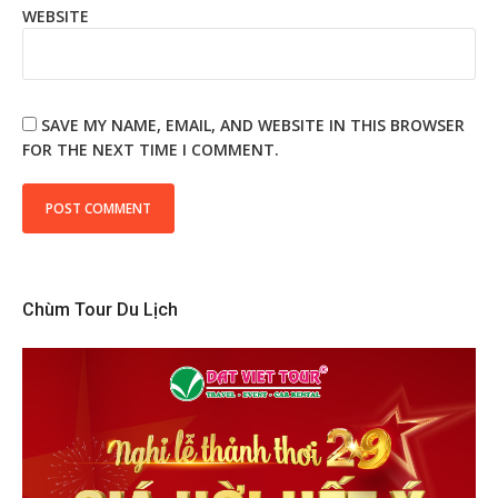
WEBSITE
SAVE MY NAME, EMAIL, AND WEBSITE IN THIS BROWSER
FOR THE NEXT TIME I COMMENT.
Chùm Tour Du Lịch