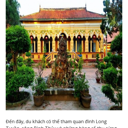
Đến đây, du khách có thể tham quan đình Long