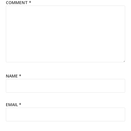
COMMENT
*
NAME
*
EMAIL
*