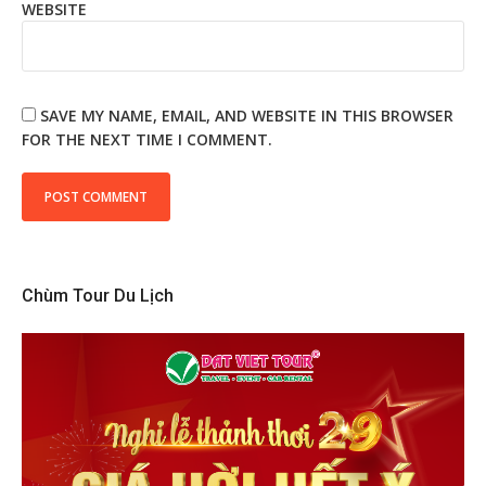
WEBSITE
SAVE MY NAME, EMAIL, AND WEBSITE IN THIS BROWSER
FOR THE NEXT TIME I COMMENT.
Chùm Tour Du Lịch