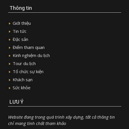
Thông tin
Giới thiệu
Tin tức
Đặc sản
Điểm tham quan
Kinh nghiệm du lịch
Tour du lịch
Tổ chức sự kiện
Khách sạn
Sức khỏe
LƯU Ý
Website đang trong quá trình xây dựng, tất cả thông tin
chỉ mang tính chất tham khảo