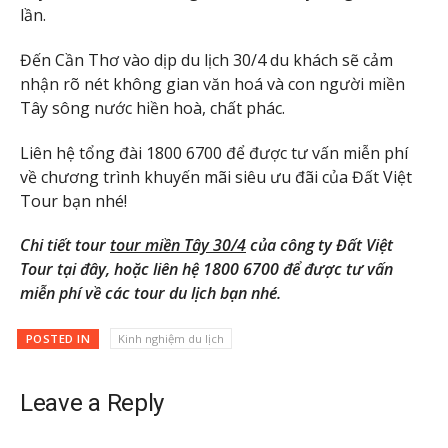
lần.
Đến Cần Thơ vào dịp du lịch 30/4 du khách sẽ cảm
nhận rõ nét không gian văn hoá và con người miền
Tây sông nước hiền hoà, chất phác.
Liên hệ tổng đài 1800 6700 để được tư vấn miễn phí
về chương trình khuyến mãi siêu ưu đãi của Đất Việt
Tour bạn nhé!
Chi tiết tour
tour miền Tây 30/4
của công ty Đất Việt
Tour tại đây, hoặc liên hệ 1800 6700 để được tư vấn
miễn phí về các tour du lịch bạn nhé.
POSTED IN
Kinh nghiệm du lịch
Leave a Reply