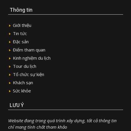
Thông tin
Giới thiệu
Tin tức
Đặc sản
Điểm tham quan
Kinh nghiệm du lịch
Tour du lịch
Tổ chức sự kiện
Khách sạn
Sức khỏe
LƯU Ý
Website đang trong quá trình xây dựng, tất cả thông tin
chỉ mang tính chất tham khảo