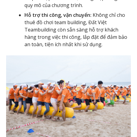
quy mô của chương trình.
Hỗ trợ thi công, vận chuyển:
Không chỉ cho
thuê đồ chơi team building, Đất Việt
Teambuilding còn sẵn sàng hỗ trợ khách
hàng trong việc thi công, lắp đặt để đảm bảo
an toàn, tiện ích nhất khi sử dụng.