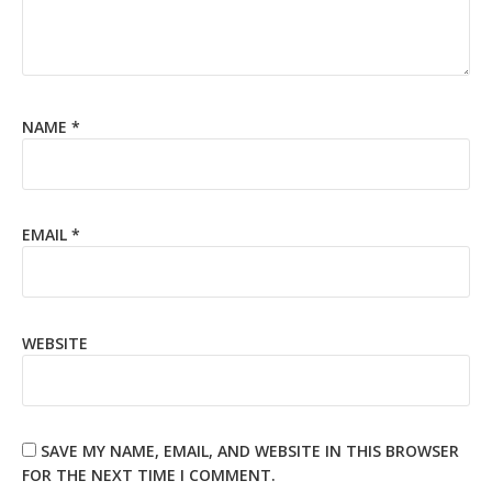
NAME
*
EMAIL
*
WEBSITE
SAVE MY NAME, EMAIL, AND WEBSITE IN THIS BROWSER
FOR THE NEXT TIME I COMMENT.