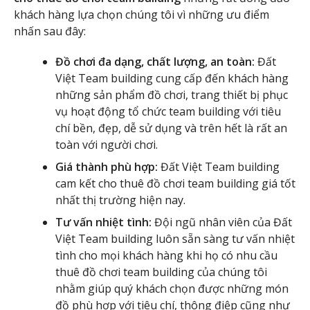
khách hàng lựa chọn chúng tôi vì những ưu điểm
nhấn sau đây:
Đồ chơi đa dạng, chất lượng, an toàn:
Đất
Việt Team building cung cấp đến khách hàng
những sản phẩm đồ chơi, trang thiết bị phục
vụ hoạt động tổ chức team building với tiêu
chí bền, đẹp, dễ sử dụng và trên hết là rất an
toàn với người chơi.
Giá thành phù hợp:
Đất Việt Team building
cam kết cho thuê đồ chơi team building giá tốt
nhất thị trường hiện nay.
Tư vấn nhiệt tình:
Đội ngũ nhân viên của Đất
Việt Team building luôn sẵn sàng tư vấn nhiệt
tình cho mọi khách hàng khi họ có nhu cầu
thuê đồ chơi team building của chúng tôi
nhằm giúp quý khách chọn được những món
đồ phù hợp với tiêu chí, thông điệp cũng như