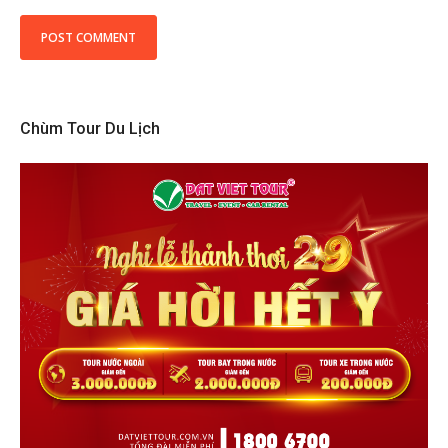
Chùm Tour Du Lịch