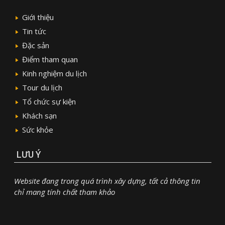
Giới thiệu
Tin tức
Đặc sản
Điểm tham quan
Kinh nghiệm du lịch
Tour du lịch
Tổ chức sự kiện
Khách sạn
Sức khỏe
LƯU Ý
Website đang trong quá trình xây dựng, tất cả thông tin
chỉ mang tính chất tham khảo