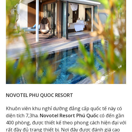
NOVOTEL PHU QUOC RESORT
Khuôn viên khu nghỉ dưỡng đẳng cấp quốc tế này có
diện tích 7,3ha.
Novotel Resort Phú Quốc
có đến gần
400 phòng, được thiết kế theo phong cách hiện đại với
rất đầy đủ trang thiết bị. Nơi đây được đánh giá cao