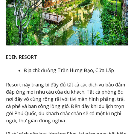
EDEN RESORT
Địa chỉ: đường Trần Hưng Đạo, Cửa Lấp
Resort này trang bị đầy đủ tất cả các dịch vụ bảo đảm
đáp ứng mọi nhu cầu của du khách. Tất cả phòng ốc
nơi đây vô cùng rộng rãi với tivi màn hình phẳng, trà,
cà phê và ban công lộng gió. Đến đây khi du lịch trọn
gói Phú Quốc, du khách chắc chắn sẽ có một kì nghỉ
ngơi, thư giãn đúng nghĩa.