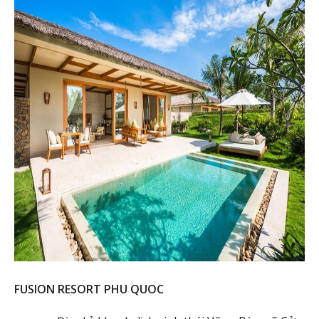
FUSION RESORT PHU QUOC