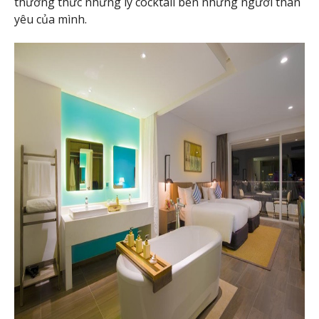
thưởng thức những ly cocktail bên những người thân
yêu của mình.