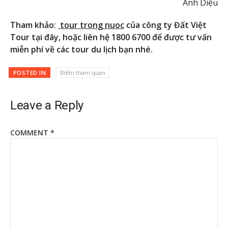
Ánh Diệu
Tham khảo:
tour trong nuoc
của công ty Đất Việt
Tour tại đây, hoặc liên hệ 1800 6700 để được tư vấn
miễn phí về các tour du lịch bạn nhé.
POSTED IN
Điểm tham quan
Leave a Reply
COMMENT
*