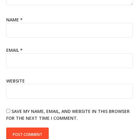
NAME
*
EMAIL
*
WEBSITE
SAVE MY NAME, EMAIL, AND WEBSITE IN THIS BROWSER
FOR THE NEXT TIME I COMMENT.