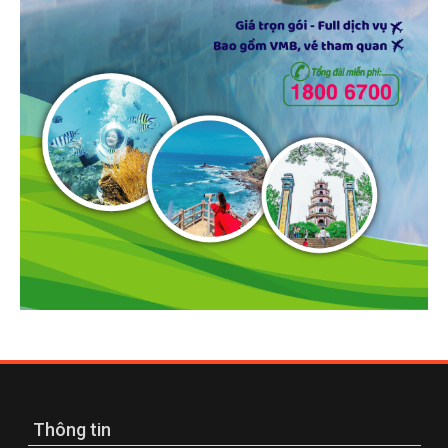
Thông tin