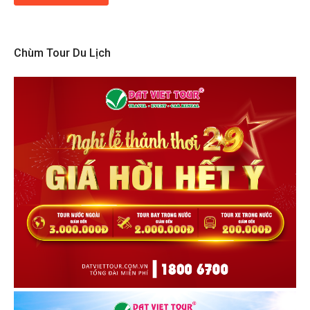
Chùm Tour Du Lịch