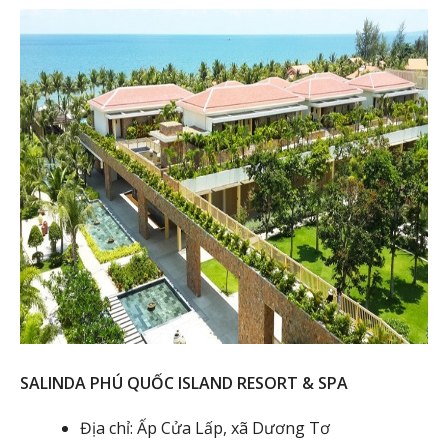
SALINDA PHÚ QUỐC ISLAND RESORT & SPA
Địa chỉ: Ấp Cửa Lấp, xã Dương Tơ