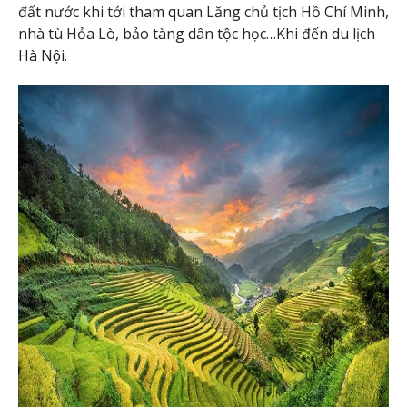
đất nước khi tới tham quan Lăng chủ tịch Hồ Chí Minh,
nhà tù Hỏa Lò, bảo tàng dân tộc học…Khi đến du lịch
Hà Nội.