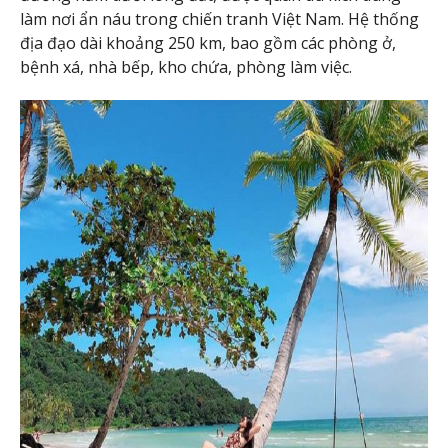
làm nơi ẩn náu trong chiến tranh Việt Nam. Hệ thống
địa đạo dài khoảng 250 km, bao gồm các phòng ở,
bệnh xá, nhà bếp, kho chứa, phòng làm việc.