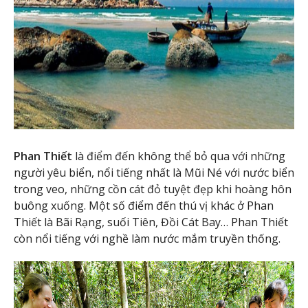
Phan Thiết
là điểm đến không thể bỏ qua với những
người yêu biển, nổi tiếng nhất là Mũi Né với nước biển
trong veo, những cồn cát đỏ tuyệt đẹp khi hoàng hôn
buông xuống. Một số điểm đến thú vị khác ở Phan
Thiết là Bãi Rạng, suối Tiên, Đồi Cát Bay… Phan Thiết
còn nổi tiếng với nghề làm nước mắm truyền thống.