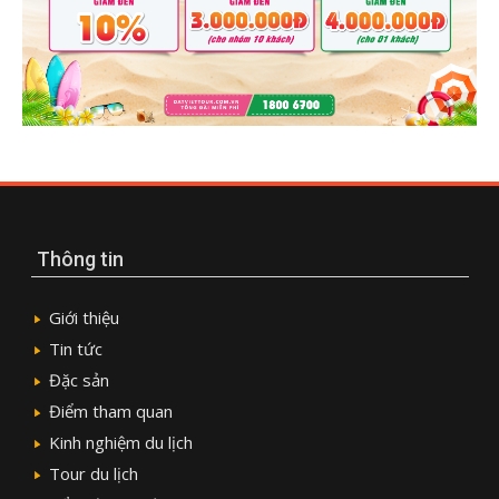
Thông tin
Giới thiệu
Tin tức
Đặc sản
Điểm tham quan
Kinh nghiệm du lịch
Tour du lịch