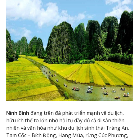
Ninh Bình
đang trên đà phát triển mạnh về du lịch,
hữu ích thế to lớn nhờ hội tụ đầy đủ cả di sản thiên
nhiên và văn hóa như khu du lịch sinh thái Tràng An,
Tam Cốc – Bích Động, Hang Múa, rừng Cúc Phương,