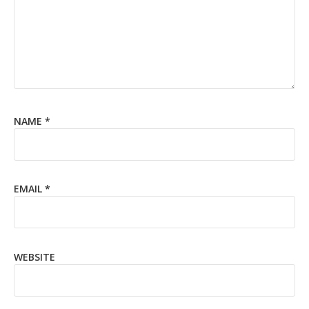
NAME
*
EMAIL
*
WEBSITE