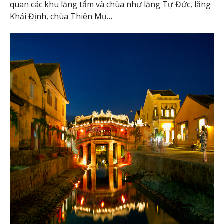
quan các khu lăng tẩm và chùa như lăng Tự Đức, lăng
Khải Định, chùa Thiên Mụ…