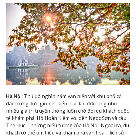
Hà Nội:
Thủ đô nghìn năm văn hiến với khu phố cổ
đặc trưng, lưu giữ nét kiến trúc lâu đời cũng như
nhiều giá trị truyền thống luôn chờ đợi du khách quốc
tế khám phá. Hồ Hoàn Kiếm với đền Ngọc Sơn và cầu
Thê Húc – những biểu tượng của Hà Nội. Ngoài ra, du
khách có thể tìm hiểu và khám phá văn hóa – lịch sử