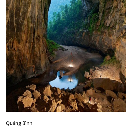
Quảng Bình