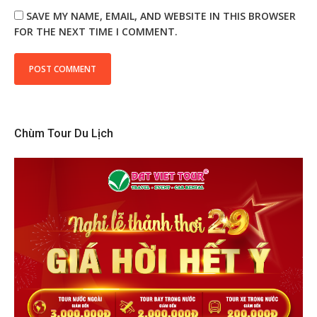
SAVE MY NAME, EMAIL, AND WEBSITE IN THIS BROWSER
FOR THE NEXT TIME I COMMENT.
Chùm Tour Du Lịch