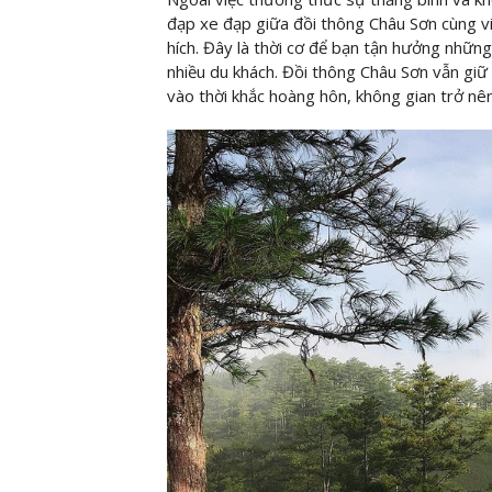
đạp xe đạp giữa đồi thông Châu Sơn cùng việ
hích. Đây là thời cơ để bạn tận hưởng những
nhiều du khách. Đồi thông Châu Sơn vẫn giữ 
vào thời khắc hoàng hôn, không gian trở nên