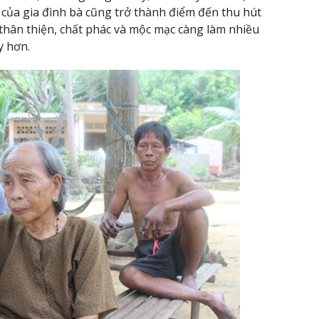
 của gia đình bà cũng trở thành điểm đến thu hút
thân thiện, chất phác và mộc mạc càng làm nhiều
y hơn.