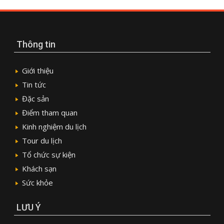
Thông tin
Giới thiệu
Tin tức
Đặc sản
Điểm tham quan
Kinh nghiệm du lịch
Tour du lịch
Tổ chức sự kiện
Khách sạn
Sức khỏe
LƯU Ý