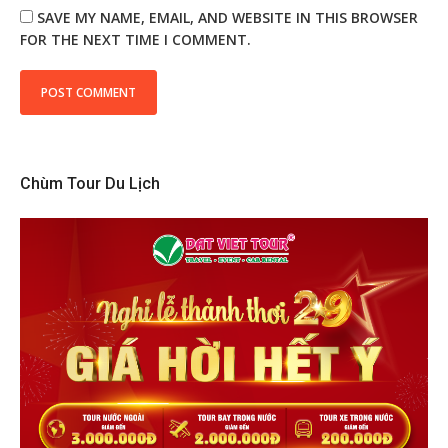
SAVE MY NAME, EMAIL, AND WEBSITE IN THIS BROWSER
FOR THE NEXT TIME I COMMENT.
Chùm Tour Du Lịch