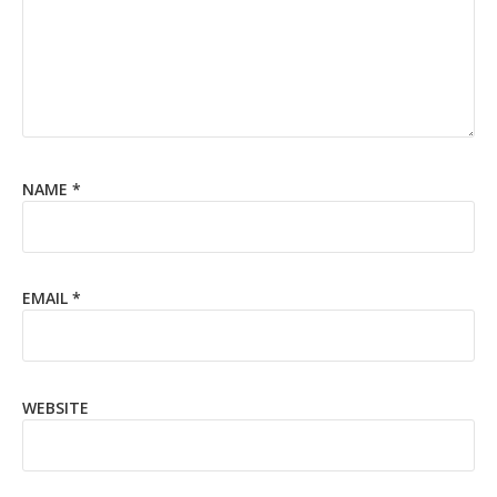
NAME
*
EMAIL
*
WEBSITE