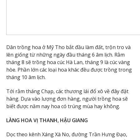
Dân trồng hoa ở Mỹ Tho bắt đầu làm đất, trộn tro và
lên giống từ những ngày đầu tháng 6 âm lịch. Rằm
tháng 8 sẽ trồng hoa cúc Hà Lan, tháng 9 là cúc vàng
hòe. Phần lớn các loại hoa khác đều được trồng trong
tháng 10 âm lịch.
Tới rằm tháng Chạp, các thương lái đổ xô về đây đặt
hàng. Dựa vào lượng đơn hàng, người trồng hoa sẽ
biết được năm nay hoa có trúng mùa hay không.
LÀNG HOA VỊ THANH, HẬU GIANG
Dọc theo kênh Xáng Xà No, đường Trần Hưng Đạo,