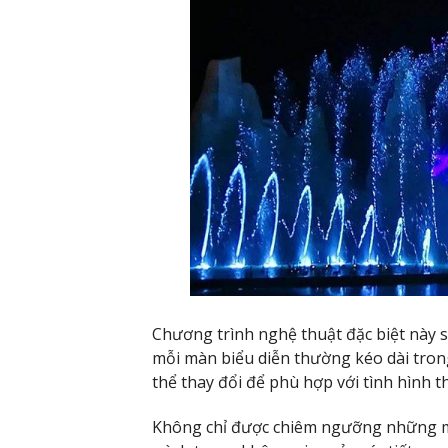
Chương trình nghệ thuật đặc biệt này sẽ
mỗi màn biểu diễn thường kéo dài tron
thể thay đổi để phù hợp với tình hình th
Không chỉ được chiêm ngưỡng những m