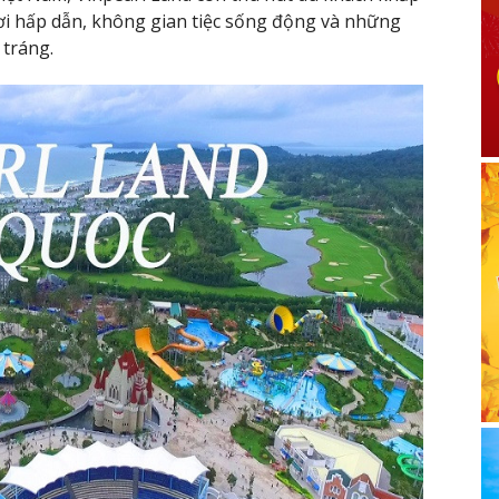
i hấp dẫn, không gian tiệc sống động và những
 tráng.