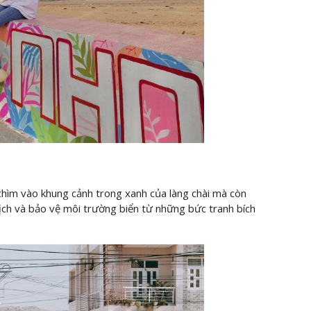
hìm vào khung cảnh trong xanh của làng chài mà còn
ịch và bảo vệ môi trường biển từ những bức tranh bích