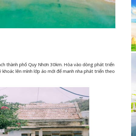
cách thành phố Quy Nhơn 30km. Hòa vào dòng phát triển
ý khoác lên mình lớp áo mới để manh nha phát triển theo