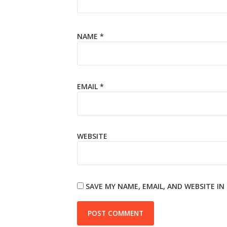
NAME
*
EMAIL
*
WEBSITE
SAVE MY NAME, EMAIL, AND WEBSITE I