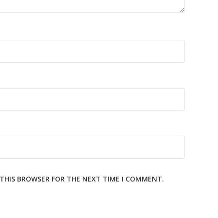
N THIS BROWSER FOR THE NEXT TIME I COMMENT.