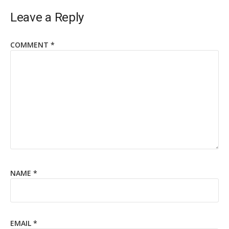
Leave a Reply
COMMENT
*
NAME
*
EMAIL
*