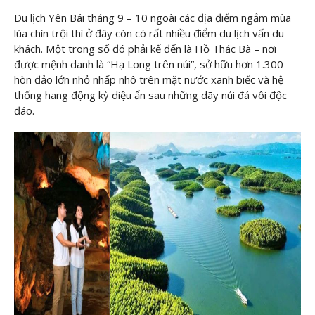
Du lịch Yên Bái tháng 9 – 10 ngoài các địa điểm ngắm mùa
lúa chín trội thì ở đây còn có rất nhiều điểm du lịch vấn du
khách. Một trong số đó phải kể đến là Hồ Thác Bà – nơi
được mệnh danh là “Hạ Long trên núi”, sở hữu hơn 1.300
hòn đảo lớn nhỏ nhấp nhô trên mặt nước xanh biếc và hệ
thống hang động kỳ diệu ẩn sau những dãy núi đá vôi độc
đáo.