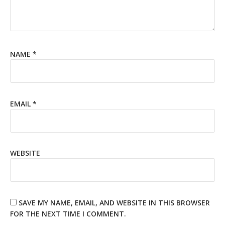
NAME
*
EMAIL
*
WEBSITE
SAVE MY NAME, EMAIL, AND WEBSITE IN THIS BROWSER
FOR THE NEXT TIME I COMMENT.