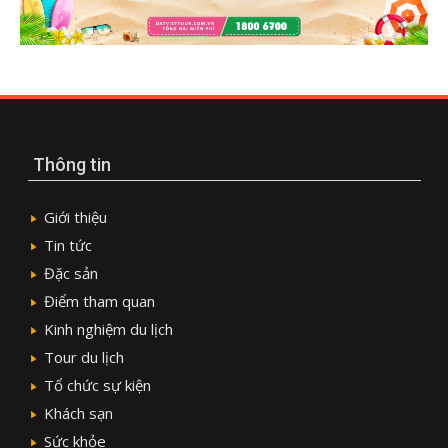
Thông tin
Giới thiệu
Tin tức
Đặc sản
Điểm tham quan
Kinh nghiệm du lịch
Tour du lịch
Tổ chức sự kiện
Khách sạn
Sức khỏe