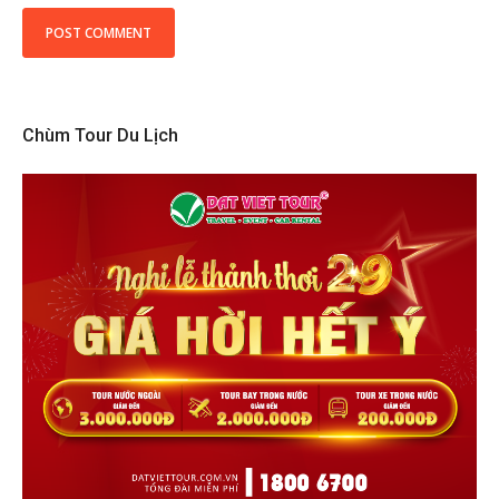
Chùm Tour Du Lịch