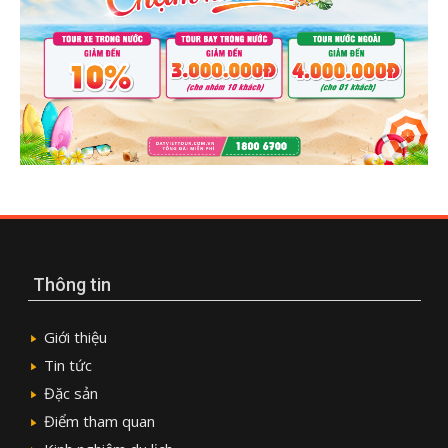
Thông tin
Giới thiệu
Tin tức
Đặc sản
Điểm tham quan