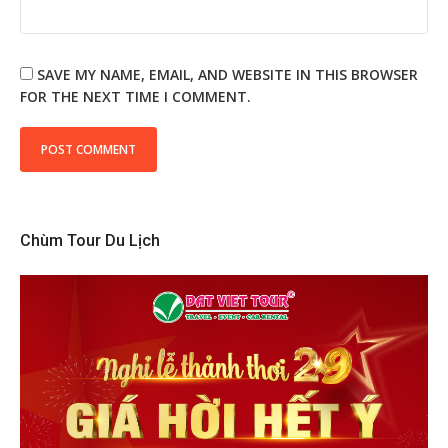
SAVE MY NAME, EMAIL, AND WEBSITE IN THIS BROWSER
FOR THE NEXT TIME I COMMENT.
Chùm Tour Du Lịch