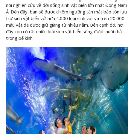
nơi nghiên cứu về đời sống sinh vật biển lớn nhất Đông Nam
Á. Đến đây, bạn sẽ được chiêm ngưỡng tận mắt bảo tồn lưu
trữ sinh vật biển với hơn 4.000 loại sinh vật và trên 20.000
mẫu vật đã được giữ giàng từ nhiều năm. Bên cạnh đó, nơi
đây còn có rất nhiều loài sinh vật biển sống được nuôi thả
trong bể kính.