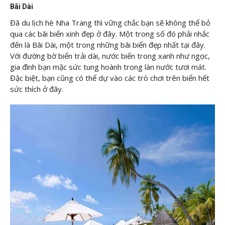
Bãi Dài
Đã du lịch hè Nha Trang thì vững chắc bạn sẽ không thể bỏ
qua các bãi biển xinh đẹp ở đây. Một trong số đó phải nhắc
đến là Bãi Dài, một trong những bãi biển đẹp nhất tại đây.
Với đường bờ biển trải dài, nước biển trong xanh như ngọc,
gia đình bạn mặc sức tung hoành trong làn nước tươi mát.
Đặc biệt, bạn cũng có thể dự vào các trò chơi trên biển hết
sức thích ở đây.