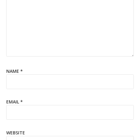
NAME
*
EMAIL
*
WEBSITE