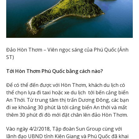
Đảo Hòn Thơm – Viên ngọc sáng của Phú Quốc (Ảnh
ST)
Tới Hòn Thơm Phú Quốc bằng cách nào?
Để có thể đến được với Hòn Thơm, khách du lịch có
thể chọn lựa đi taxi hoặc xe du lịch tới bến cảng biển
An Thới. Từ trung tâm thị trấn Dương Đông, các bạn
đi xe khoảng 30 phút là tới cảng biển An thới và mất
thêm 30 phút đi đò mới đặt chân lên đảo Hòn Thơm.
Vào ngày 4/2/2018, Tập đoàn Sun Group cùng với
lãnh đạo UBND tỉnh Kiên Giang và Phú Quốc đã khai