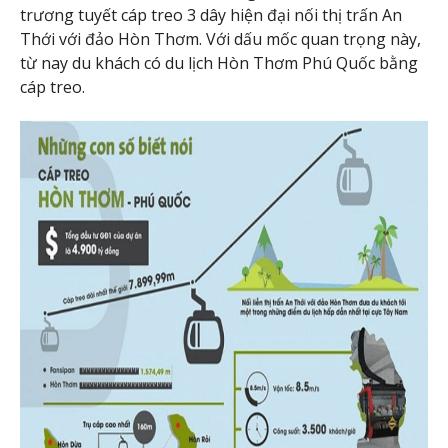
trương tuyết cáp treo 3 dây hiện đại nối thị trấn An
Thới với đảo Hòn Thơm. Với dấu mốc quan trọng này,
từ nay du khách có du lịch Hòn Thơm Phú Quốc bằng
cáp treo.