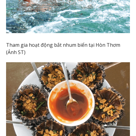
Tham gia hoạt động bắt nhum biển tại Hòn Thơm
(Ảnh ST)