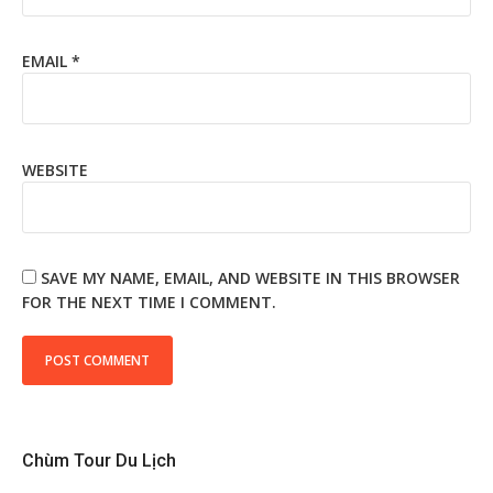
EMAIL
*
WEBSITE
SAVE MY NAME, EMAIL, AND WEBSITE IN THIS BROWSER
FOR THE NEXT TIME I COMMENT.
Chùm Tour Du Lịch