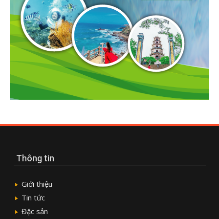
Thông tin
Giới thiệu
Tin tức
Đặc sản