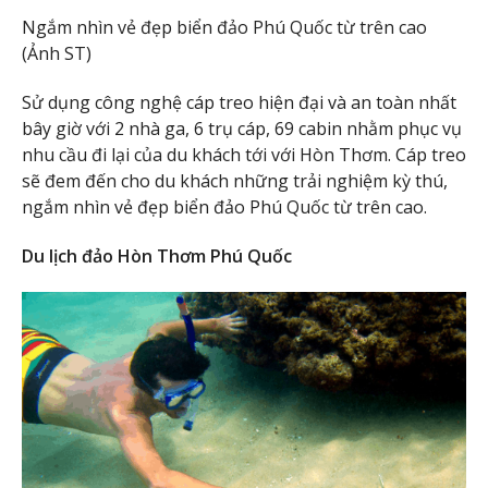
Ngắm nhìn vẻ đẹp biển đảo Phú Quốc từ trên cao
(Ảnh ST)
Sử dụng công nghệ cáp treo hiện đại và an toàn nhất
bây giờ với 2 nhà ga, 6 trụ cáp, 69 cabin nhằm phục vụ
nhu cầu đi lại của du khách tới với Hòn Thơm. Cáp treo
sẽ đem đến cho du khách những trải nghiệm kỳ thú,
ngắm nhìn vẻ đẹp biển đảo Phú Quốc từ trên cao.
Du lịch đảo Hòn
Thơm
Phú Quốc