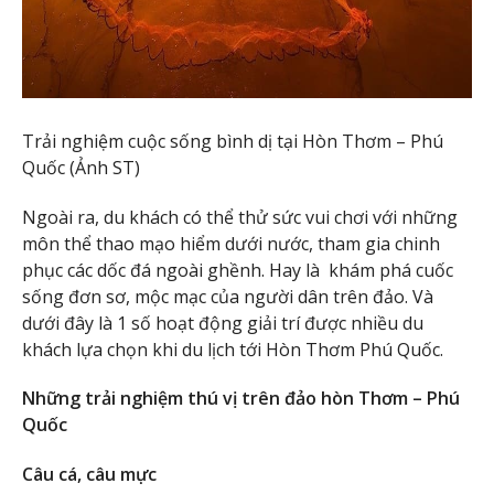
Trải nghiệm cuộc sống bình dị tại Hòn Thơm – Phú
Quốc (Ảnh ST)
Ngoài ra, du khách có thể thử sức vui chơi với những
môn thể thao mạo hiểm dưới nước, tham gia chinh
phục các dốc đá ngoài ghềnh. Hay là khám phá cuốc
sống đơn sơ, mộc mạc của người dân trên đảo. Và
dưới đây là 1 số hoạt động giải trí được nhiều du
khách lựa chọn khi du lịch tới Hòn Thơm Phú Quốc.
Những trải nghiệm thú vị trên đảo hòn Thơm – Phú
Quốc
Câu cá, câu mực