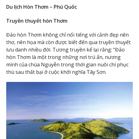
Du lịch Hòn Thơm – Phú Quốc
Truyền thuyết hòn Thơm
Đảo hòn Thơm không chỉ nổi tiếng với cảnh đẹp nên
thơ, nên họa mà còn được biết đến qua truyền thuyết
lưu danh nhiều đời. Tương truyền kể lại rằng: “Đảo
hòn Thơm là một trong những nơi trú ẩn, nương
mình của chúa Nguyễn trong thời gian nuôi chí phục
thù sau thất bại ở cuộc khởi nghĩa Tây Sơn.