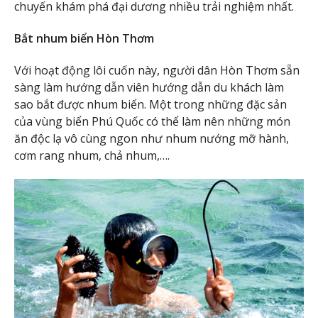
chuyến khám phá đại dương nhiều trải nghiệm nhất.
Bắt nhum biển Hòn Thơm
Với hoạt động lôi cuốn này, người dân Hòn Thơm sẵn
sàng làm hướng dẫn viên hướng dẫn du khách làm
sao bắt được nhum biển. Một trong những đặc sản
của vùng biển Phú Quốc có thể làm nên những món
ăn độc lạ vô cùng ngon như nhum nướng mỡ hành,
cơm rang nhum, chả nhum,….