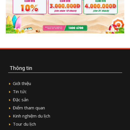
Thông tin
Giới thiệu
Tin tức
Đặc sản
Điểm tham quan
Kinh nghiệm du lịch
Tour du lịch