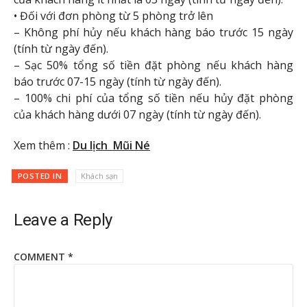
• Đối với đơn phòng từ 5 phòng trở lên
– Không phí hủy nếu khách hàng báo trước 15 ngày
(tính từ ngày đến).
– Sạc 50% tổng số tiền đặt phòng nếu khách hàng
báo trước 07-15 ngày (tính từ ngày đến).
– 100% chi phí của tổng số tiền nếu hủy đặt phòng
của khách hàng dưới 07 ngày (tính từ ngày đến).
Xem thêm :
Du lịch Mũi Né
POSTED IN
Khách sạn
Leave a Reply
COMMENT
*