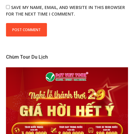
SAVE MY NAME, EMAIL, AND WEBSITE IN THIS BROWSER
FOR THE NEXT TIME I COMMENT.
Chùm Tour Du Lịch