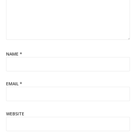
NAME
*
EMAIL
*
WEBSITE