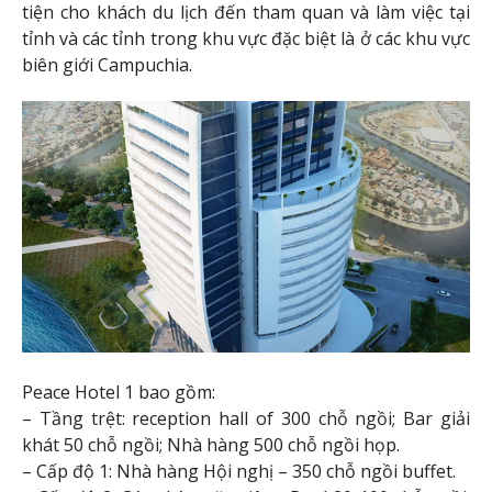
tiện cho khách du lịch đến tham quan và làm việc tại
tỉnh và các tỉnh trong khu vực đặc biệt là ở các khu vực
biên giới Campuchia.
Peace Hotel 1 bao gồm:
– Tầng trệt: reception hall of 300 chỗ ngồi; Bar giải
khát 50 chỗ ngồi; Nhà hàng 500 chỗ ngồi họp.
– Cấp độ 1: Nhà hàng Hội nghị – 350 chỗ ngồi buffet.