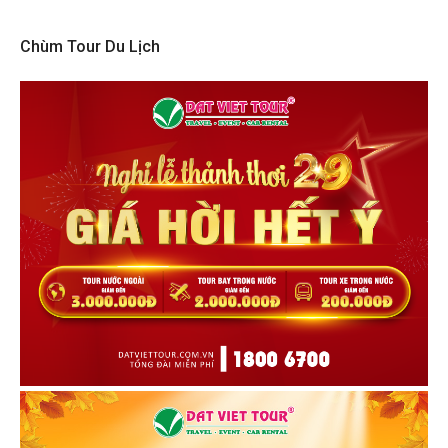
Chùm Tour Du Lịch