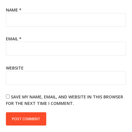
NAME
*
EMAIL
*
WEBSITE
SAVE MY NAME, EMAIL, AND WEBSITE IN THIS BROWSER
FOR THE NEXT TIME I COMMENT.