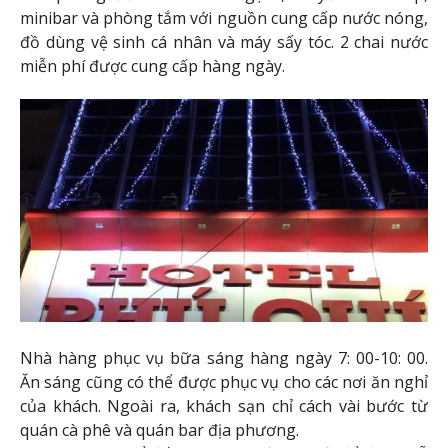
minibar và phòng tắm với nguồn cung cấp nước nóng,
đồ dùng vệ sinh cá nhân và máy sấy tóc. 2 chai nước
miễn phí được cung cấp hàng ngày.
Nhà hàng phục vụ bữa sáng hàng ngày 7: 00-10: 00.
Ăn sáng cũng có thể được phục vụ cho các nơi ăn nghỉ
của khách. Ngoài ra, khách sạn chỉ cách vài bước từ
quán cà phê và quán bar địa phương.