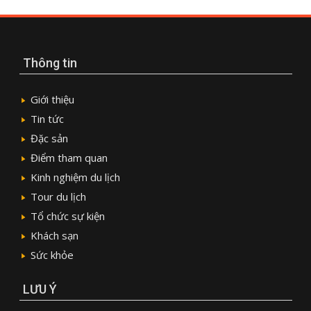
Thông tin
Giới thiệu
Tin tức
Đặc sản
Điểm tham quan
Kinh nghiệm du lịch
Tour du lịch
Tổ chức sự kiện
Khách sạn
Sức khỏe
LƯU Ý