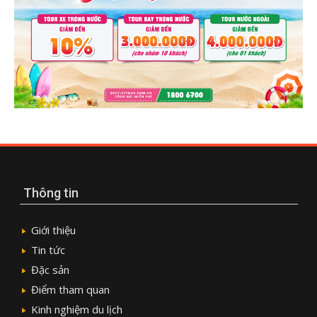
Thông tin
Giới thiệu
Tin tức
Đặc sản
Điểm tham quan
Kinh nghiệm du lịch