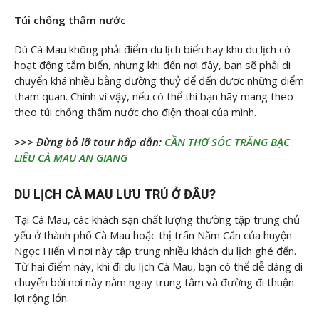
Túi chống thấm nước
Dù Cà Mau không phải điểm du lịch biển hay khu du lịch có
hoạt động tắm biển, nhưng khi đến nơi đây, bạn sẽ phải di
chuyển khá nhiều bằng đường thuỷ để đến được những điểm
tham quan. Chính vì vậy, nếu có thể thì bạn hãy mang theo
theo túi chống thấm nước cho điện thoại của mình.
>>> Đừng bỏ lỡ tour hấp dẫn:
CẦN THƠ SÓC TRĂNG BẠC
LIÊU CÀ MAU AN GIANG
DU LỊCH CÀ MAU LƯU TRÚ Ở ĐÂU?
Tại Cà Mau, các khách sạn chất lượng thường tập trung chủ
yếu ở thành phố Cà Mau hoặc thị trấn Năm Căn của huyện
Ngọc Hiển vì nơi này tập trung nhiều khách du lịch ghé đến.
Từ hai điểm này, khi đi du lịch Cà Mau, bạn có thể dễ dàng di
chuyển bởi nơi này nằm ngay trung tâm và đường đi thuận
lợi rộng lớn.