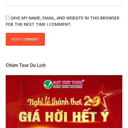
SAVE MY NAME, EMAIL, AND WEBSITE IN THIS BROWSER
FOR THE NEXT TIME I COMMENT.
Chùm Tour Du Lịch