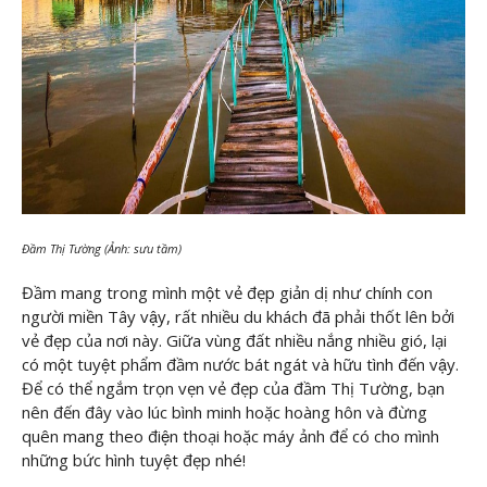
Đầm Thị Tường (Ảnh: sưu tầm)
Đầm mang trong mình một vẻ đẹp giản dị như chính con
người miền Tây vậy, rất nhiều du khách đã phải thốt lên bởi
vẻ đẹp của nơi này. Giữa vùng đất nhiều nắng nhiều gió, lại
có một tuyệt phẩm đầm nước bát ngát và hữu tình đến vậy.
Để có thể ngắm trọn vẹn vẻ đẹp của đầm Thị Tường, bạn
nên đến đây vào lúc bình minh hoặc hoàng hôn và đừng
quên mang theo điện thoại hoặc máy ảnh để có cho mình
những bức hình tuyệt đẹp nhé!