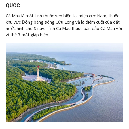
QUỐC
Cà Mau là một tỉnh thuộc ven biển tại miền cực Nam, thuộc
khu vực Đồng bằng sông Cửu Long và là điểm cuối của đất
nước hình chữ S này. Tỉnh Cà Mau thuộc bán đảo Cà Mau với
vị thế 3 mặt giáp biển.