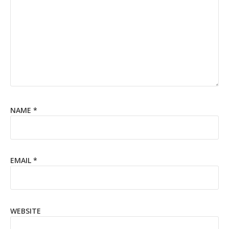
NAME
*
EMAIL
*
WEBSITE