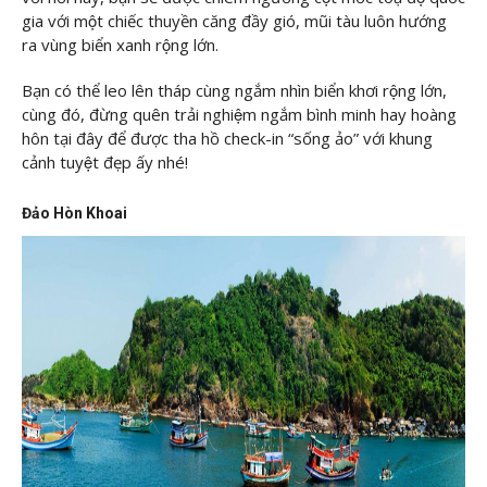
gia với một chiếc thuyền căng đầy gió, mũi tàu luôn hướng
ra vùng biển xanh rộng lớn.
Bạn có thể leo lên tháp cùng ngắm nhìn biển khơi rộng lớn,
cùng đó, đừng quên trải nghiệm ngắm bình minh hay hoàng
hôn tại đây để được tha hồ check-in “sống ảo” với khung
cảnh tuyệt đẹp ấy nhé!
Đảo Hòn Khoai