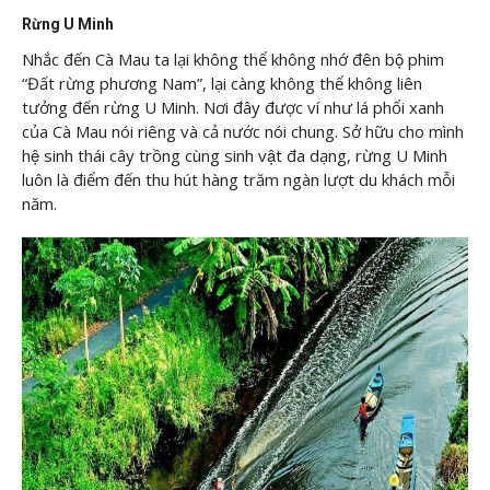
Rừng U Minh
Nhắc đến Cà Mau ta lại không thể không nhớ đên bộ phim
“Đất rừng phương Nam”, lại càng không thể không liên
tưởng đến rừng U Minh. Nơi đây được ví như lá phổi xanh
của Cà Mau nói riêng và cả nước nói chung. Sở hữu cho mình
hệ sinh thái cây trồng cùng sinh vật đa dạng, rừng U Minh
luôn là điểm đến thu hút hàng trăm ngàn lượt du khách mỗi
năm.