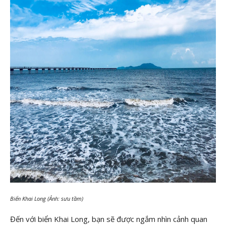
Biển Khai Long (Ảnh: sưu tầm)
Đến với biển Khai Long, bạn sẽ được ngắm nhìn cảnh quan