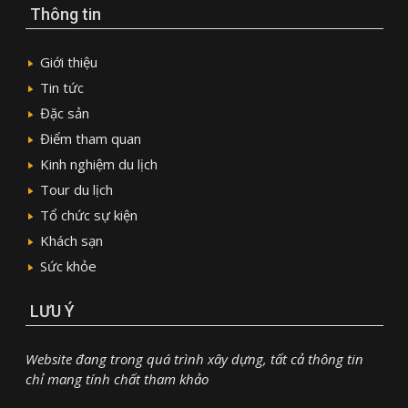
Thông tin
Giới thiệu
Tin tức
Đặc sản
Điểm tham quan
Kinh nghiệm du lịch
Tour du lịch
Tổ chức sự kiện
Khách sạn
Sức khỏe
LƯU Ý
Website đang trong quá trình xây dựng, tất cả thông tin
chỉ mang tính chất tham khảo