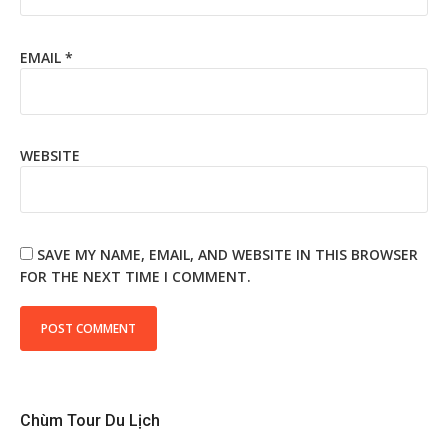
EMAIL
*
WEBSITE
SAVE MY NAME, EMAIL, AND WEBSITE IN THIS BROWSER
FOR THE NEXT TIME I COMMENT.
Chùm Tour Du Lịch