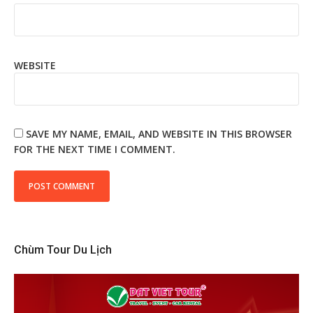
WEBSITE
SAVE MY NAME, EMAIL, AND WEBSITE IN THIS BROWSER
FOR THE NEXT TIME I COMMENT.
Chùm Tour Du Lịch