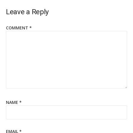
Leave a Reply
COMMENT
*
NAME
*
EMAIL
*