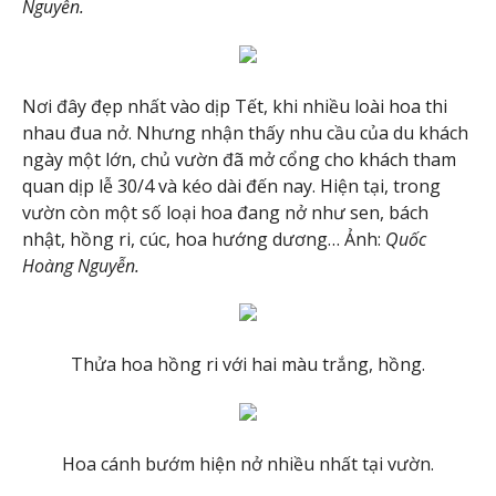
Nguyễn.
Nơi đây đẹp nhất vào dịp Tết, khi nhiều loài hoa thi
nhau đua nở. Nhưng nhận thấy nhu cầu của du khách
ngày một lớn, chủ vườn đã mở cổng cho khách tham
quan dịp lễ 30/4 và kéo dài đến nay. Hiện tại, trong
vườn còn một số loại hoa đang nở như sen, bách
nhật, hồng ri, cúc, hoa hướng dương… Ảnh:
Quốc
Hoàng Nguyễn.
Thửa hoa hồng ri với hai màu trắng, hồng.
Hoa cánh bướm hiện nở nhiều nhất tại vườn.