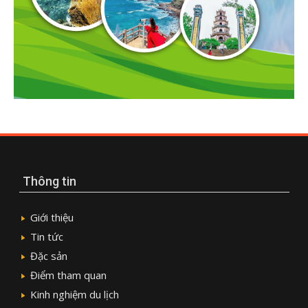
Thông tin
Giới thiệu
Tin tức
Đặc sản
Điểm tham quan
Kinh nghiệm du lịch