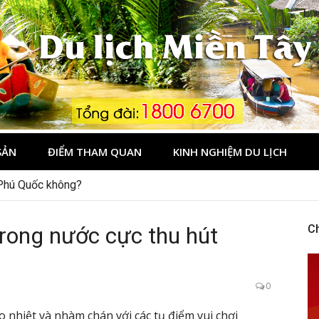
Tây
SẢN
ĐIỂM THAM QUAN
KINH NGHIỆM DU LỊCH
 Phú Quốc không?
trong nước cực thu hút
C
0
o nhiệt và nhàm chán với các tụ điểm vui chơi