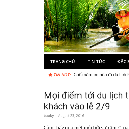
Skip
to
content
Du lịch Miền 
TRANG CHỦ
TIN TỨC
ĐẶC 
TIN HOT:
Cuối năm có nên đi du lịch
Mọi điểm tới du lịch 
khách vào lễ 2/9
baoky
August 23, 2016
Cảm thấy quá mệt mỏi bởi sự rầm rĩ, ná