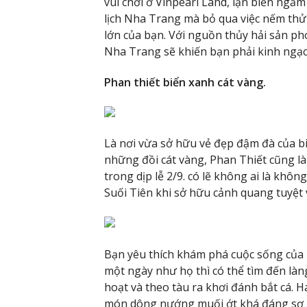
vui chơi ở Vinpearl Land, lặn biển ngắm
lịch Nha Trang mà bỏ qua việc nếm thử c
lớn của bạn. Với nguồn thủy hải sản p
Nha Trang sẽ khiến bạn phải kinh ngạc
Phan thiết biển xanh cát vàng.
Là nơi vừa sở hữu vẻ đẹp đậm đà của b
những đồi cát vàng, Phan Thiết cũng l
trong dịp lễ 2/9. có lẽ không ai là khôn
Suối Tiên khi sở hữu cảnh quang tuyệt 
Bạn yêu thích khám phá cuộc sống của 
một ngày như họ thì có thể tìm đến làn
hoạt và theo tàu ra khơi đánh bắt cá. H
món dông nướng muối ớt khá đáng sợ 