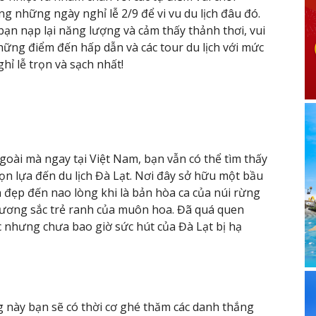
g những ngày nghỉ lễ 2/9 để vi vu du lịch đâu đó.
bạn nạp lại năng lượng và cảm thấy thảnh thơi, vui
hững điểm đến hấp dẫn và các tour du lịch với mức
hỉ lễ trọn và sạch nhất!
goài mà ngay tại Việt Nam, bạn vẫn có thể tìm thấy
ọn lựa đến du lịch Đà Lạt. Nơi đây sở hữu một bầu
 đẹp đến nao lòng khi là bản hòa ca của núi rừng
hương sắc trẻ ranh của muôn hoa. Đã quá quen
c nhưng chưa bao giờ sức hút của Đà Lạt bị hạ
này bạn sẽ có thời cơ ghé thăm các danh thắng