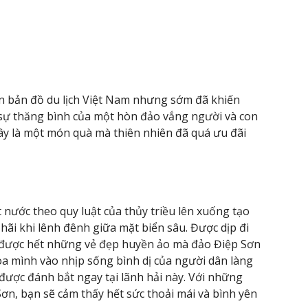
ên bản đồ du lịch Việt Nam nhưng sớm đã khiến
i sự thăng bình của một hòn đảo vắng người và con
ây là một món quà mà thiên nhiên đã quá ưu đãi
 nước theo quy luật của thủy triều lên xuống tạo
hãi khi lênh đênh giữa mặt biển sâu. Được dịp đi
 được hết những vẻ đẹp huyền ảo mà đảo Điệp Sơn
òa mình vào nhịp sống bình dị của người dân làng
được đánh bắt ngay tại lãnh hải này. Với những
Sơn, bạn sẽ cảm thấy hết sức thoải mái và bình yên