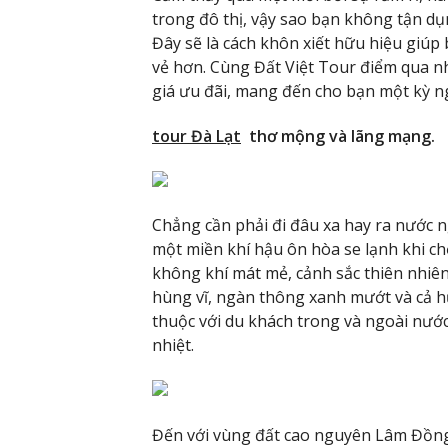
trong đô thị, vậy sao bạn không tận dụn
Đây sẽ là cách khôn xiết hữu hiệu giúp 
vẻ hơn. Cùng Đất Việt Tour điểm qua n
giá ưu đãi, mang đến cho bạn một kỳ ng
tour Đà Lạt
thơ mộng và lãng mạng.
Chẳng cần phải đi đâu xa hay ra nước n
một miền khí hậu ôn hòa se lạnh khi ch
không khí mát mẻ, cảnh sắc thiên nhiên
hùng vĩ, ngàn thông xanh mướt và cả 
thuộc với du khách trong và ngoài nướ
nhiệt.
Đến với vùng đất cao nguyên Lâm Đồng 