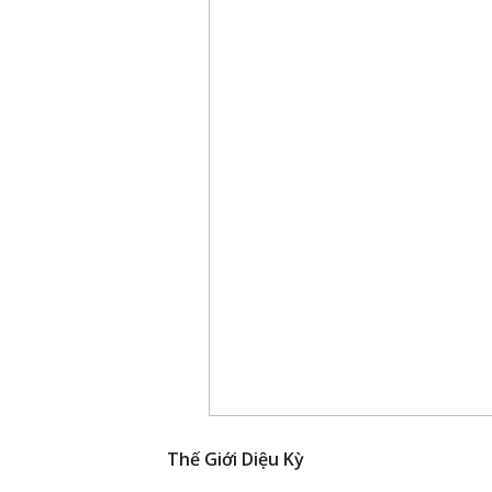
Thế Giới Diệu Kỳ