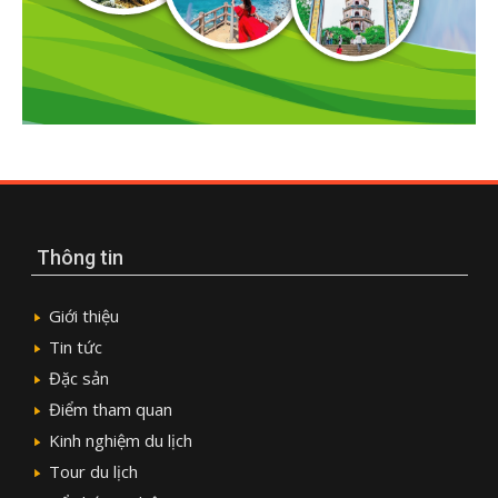
Thông tin
Giới thiệu
Tin tức
Đặc sản
Điểm tham quan
Kinh nghiệm du lịch
Tour du lịch