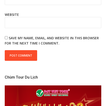
WEBSITE
SAVE MY NAME, EMAIL, AND WEBSITE IN THIS BROWSER
FOR THE NEXT TIME I COMMENT.
Chùm Tour Du Lịch