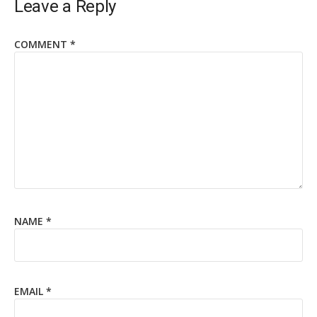
Leave a Reply
COMMENT
*
NAME
*
EMAIL
*