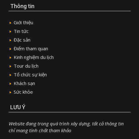
Thông tin
Giới thiệu
Tin tức
Đặc sản
Điểm tham quan
Kinh nghiệm du lịch
Tour du lịch
Tổ chức sự kiện
Khách sạn
Sức khỏe
LƯU Ý
Website đang trong quá trình xây dựng, tất cả thông tin
chỉ mang tính chất tham khảo