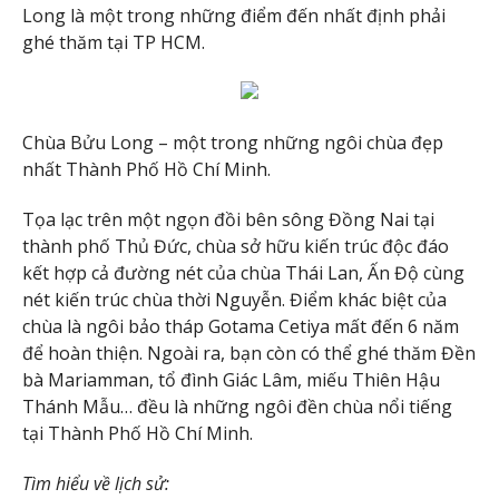
Long là một trong những điểm đến nhất định phải
ghé thăm tại TP HCM.
Chùa Bửu Long – một trong những ngôi chùa đẹp
nhất Thành Phố Hồ Chí Minh.
Tọa lạc trên một ngọn đồi bên sông Đồng Nai tại
thành phố Thủ Đức, chùa sở hữu kiến trúc độc đáo
kết hợp cả đường nét của chùa Thái Lan, Ấn Độ cùng
nét kiến trúc chùa thời Nguyễn. Điểm khác biệt của
chùa là ngôi bảo tháp Gotama Cetiya mất đến 6 năm
để hoàn thiện. Ngoài ra, bạn còn có thể ghé thăm Đền
bà Mariamman, tổ đình Giác Lâm, miếu Thiên Hậu
Thánh Mẫu… đều là những ngôi đền chùa nổi tiếng
tại Thành Phố Hồ Chí Minh.
Tìm hiểu về lịch sử: