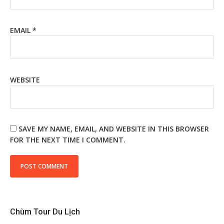
EMAIL
*
WEBSITE
SAVE MY NAME, EMAIL, AND WEBSITE IN THIS BROWSER
FOR THE NEXT TIME I COMMENT.
Chùm Tour Du Lịch