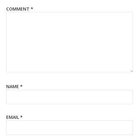
COMMENT
*
NAME
*
EMAIL
*