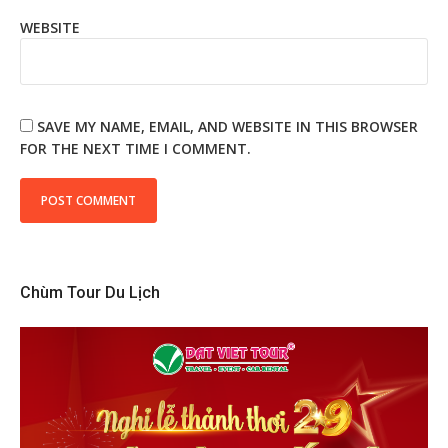
WEBSITE
SAVE MY NAME, EMAIL, AND WEBSITE IN THIS BROWSER
FOR THE NEXT TIME I COMMENT.
Chùm Tour Du Lịch