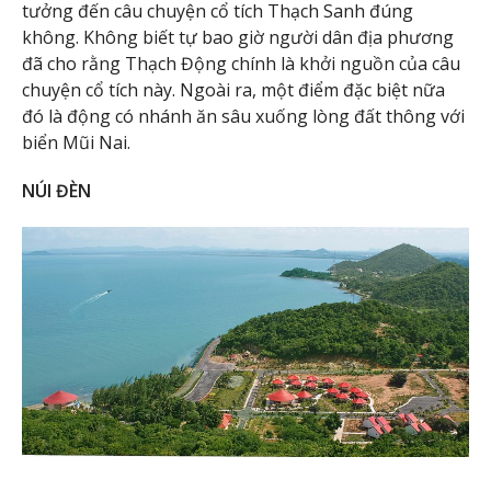
tưởng đến câu chuyện cổ tích Thạch Sanh đúng
không. Không biết tự bao giờ người dân địa phương
đã cho rằng Thạch Động chính là khởi nguồn của câu
chuyện cổ tích này. Ngoài ra, một điểm đặc biệt nữa
đó là động có nhánh ăn sâu xuống lòng đất thông với
biển Mũi Nai.
NÚI ĐÈN