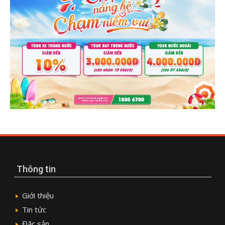
Thông tin
Giới thiệu
Tin tức
Đặc sản