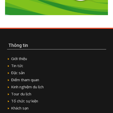
Thông tin
Giới thiệu
Tin tức
Đặc sản
Điểm tham quan
Kinh nghiệm du lịch
Tour du lịch
Tổ chức sự kiện
Khách sạn