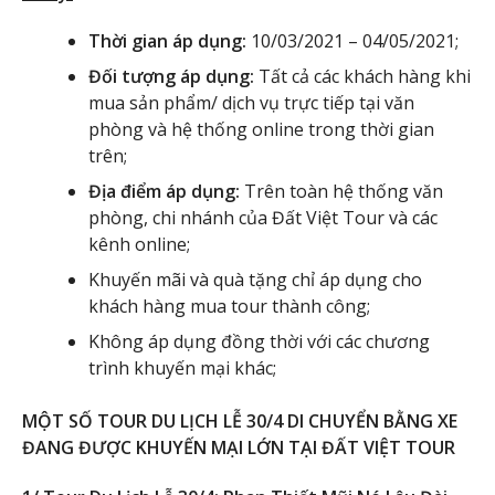
Thời gian áp dụng:
10/03/2021 – 04/05/2021;
Đối tượng áp dụng:
Tất cả các khách hàng khi
mua sản phẩm/ dịch vụ trực tiếp tại văn
phòng và hệ thống online trong thời gian
trên;
Địa điểm áp dụng:
Trên toàn hệ thống văn
phòng, chi nhánh của Đất Việt Tour và các
kênh online;
Khuyến mãi và quà tặng chỉ áp dụng cho
khách hàng mua tour thành công;
Không áp dụng đồng thời với các chương
trình khuyến mại khác;
MỘT SỐ TOUR DU LỊCH LỄ 30/4 DI CHUYỂN BẰNG XE
ĐANG ĐƯỢC KHUYẾN MẠI LỚN TẠI ĐẤT VIỆT TOUR