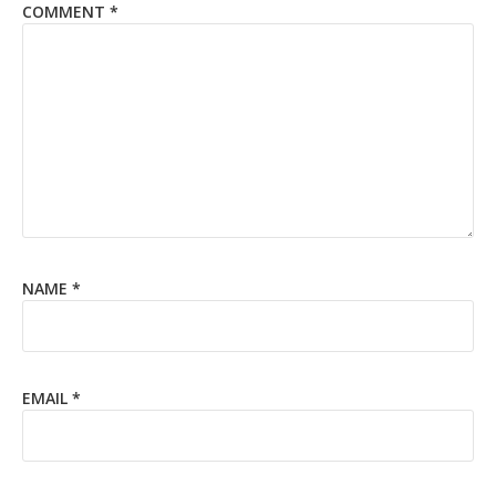
COMMENT
*
NAME
*
EMAIL
*