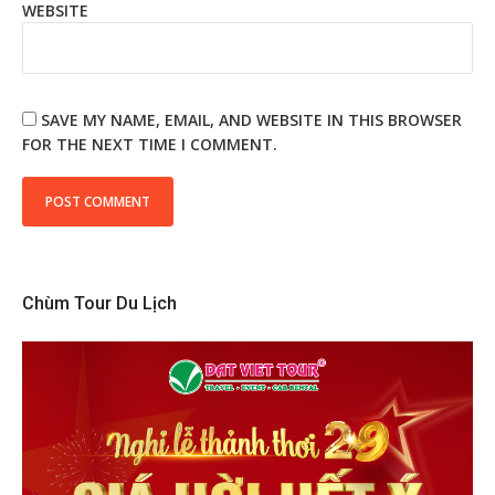
WEBSITE
SAVE MY NAME, EMAIL, AND WEBSITE IN THIS BROWSER
FOR THE NEXT TIME I COMMENT.
Chùm Tour Du Lịch