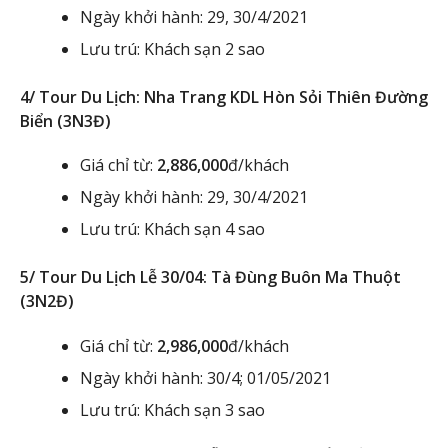
Ngày khởi hành: 29, 30/4/2021
Lưu trú: Khách sạn 2 sao
4/ Tour Du Lịch: Nha Trang KDL Hòn Sỏi Thiên Đường
Biển (3N3Đ)
Giá chỉ từ:
2,886,000
đ/khách
Ngày khởi hành: 29, 30/4/2021
Lưu trú: Khách sạn 4 sao
5/ Tour Du Lịch Lễ 30/04: Tà Đùng Buôn Ma Thuột
(3N2Đ)
Giá chỉ từ:
2,986,000
đ/khách
Ngày khởi hành: 30/4; 01/05/2021
Lưu trú: Khách sạn 3 sao