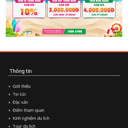
Thông tin
Giới thiệu
Tin tức
Đặc sản
Điểm tham quan
Kinh nghiệm du lịch
Tour du lịch