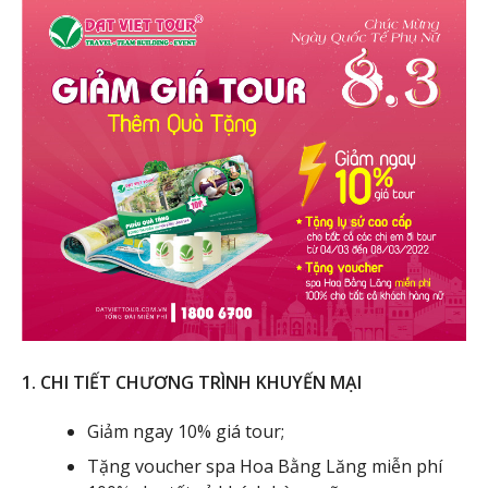
1. CHI TIẾT CHƯƠNG TRÌNH KHUYẾN MẠI
Giảm ngay 10% giá tour;
Tặng voucher spa Hoa Bằng Lăng miễn phí