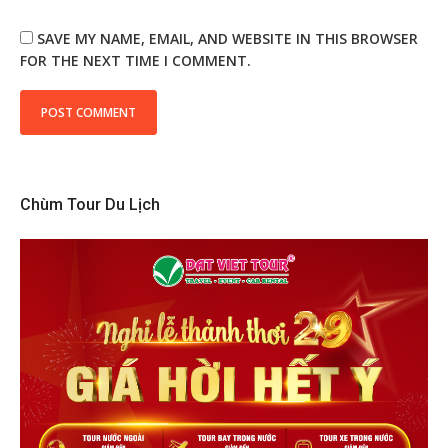
SAVE MY NAME, EMAIL, AND WEBSITE IN THIS BROWSER
FOR THE NEXT TIME I COMMENT.
Chùm Tour Du Lịch