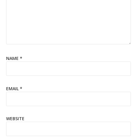
NAME
*
EMAIL
*
WEBSITE