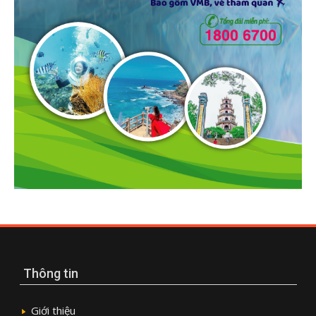
Thông tin
Giới thiệu