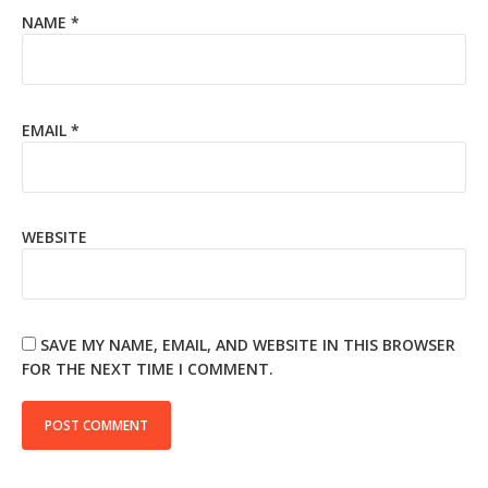
NAME
*
EMAIL
*
WEBSITE
SAVE MY NAME, EMAIL, AND WEBSITE IN THIS BROWSER
FOR THE NEXT TIME I COMMENT.