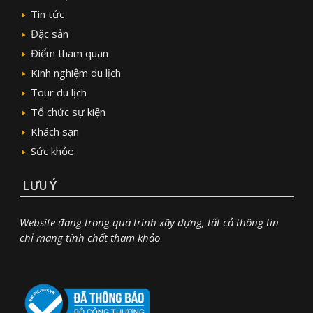
Tin tức
Đặc sản
Điểm tham quan
Kinh nghiệm du lịch
Tour du lịch
Tổ chức sự kiện
Khách sạn
Sức khỏe
LƯU Ý
Website đang trong quá trình xây dựng, tất cả thông tin
chỉ mang tính chất tham khảo