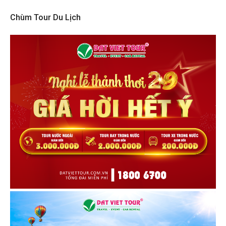
Chùm Tour Du Lịch