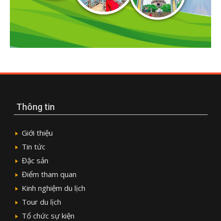
Thông tin
Giới thiệu
Tin tức
Đặc sản
Điểm tham quan
Kinh nghiệm du lịch
Tour du lịch
Tổ chức sự kiện