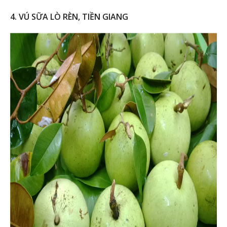
4. VÚ SỮA LÒ RÈN, TIỀN GIANG