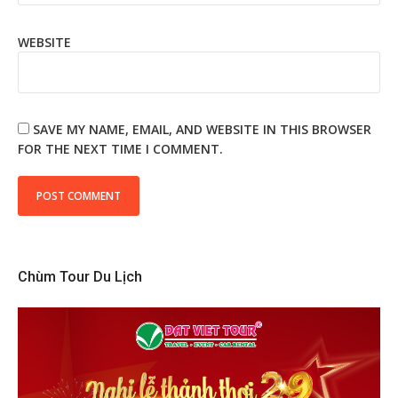
WEBSITE
SAVE MY NAME, EMAIL, AND WEBSITE IN THIS BROWSER
FOR THE NEXT TIME I COMMENT.
Chùm Tour Du Lịch