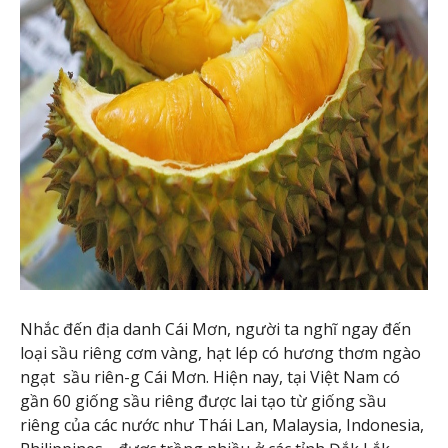
Nhắc đến địa danh Cái Mơn, người ta nghĩ ngay đến
loại sầu riêng cơm vàng, hạt lép có hương thơm ngào
ngạt sầu riên-g Cái Mơn. Hiện nay, tại Việt Nam có
gần 60 giống sầu riêng được lai tạo từ giống sầu
riêng của các nước như Thái Lan, Malaysia, Indonesia,