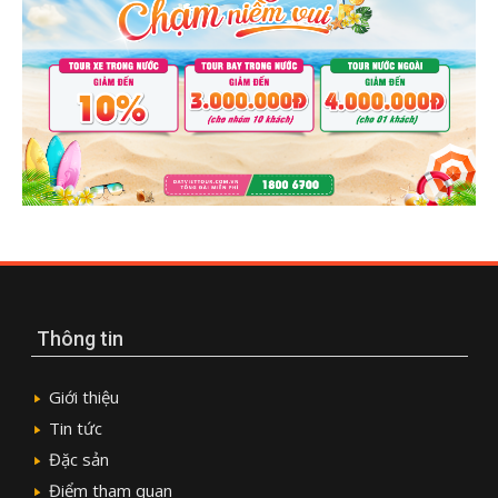
Thông tin
Giới thiệu
Tin tức
Đặc sản
Điểm tham quan