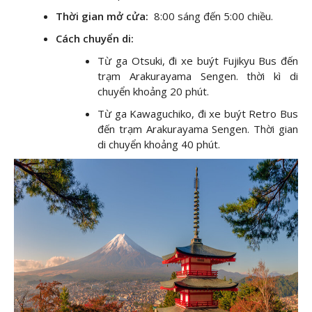
Thời gian mở cửa:
8:00 sáng đến 5:00 chiều.
Cách chuyển di:
Từ ga Otsuki, đi xe buýt Fujikyu Bus đến
trạm Arakurayama Sengen. thời kì di
chuyển khoảng 20 phút.
Từ ga Kawaguchiko, đi xe buýt Retro Bus
đến trạm Arakurayama Sengen. Thời gian
di chuyển khoảng 40 phút.