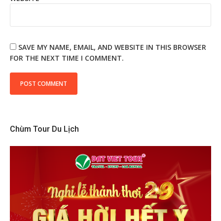
SAVE MY NAME, EMAIL, AND WEBSITE IN THIS BROWSER
FOR THE NEXT TIME I COMMENT.
Chùm Tour Du Lịch