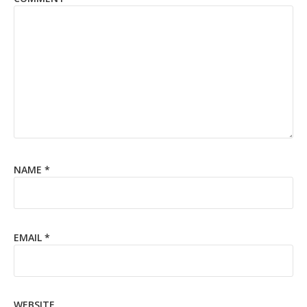
NAME
*
EMAIL
*
WEBSITE