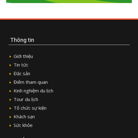
Thông tin
Giới thiệu
Tin tức
Đặc sản
Điểm tham quan
Kinh nghiệm du lịch
Tour du lịch
Tổ chức sự kiện
Khách sạn
Sức khỏe