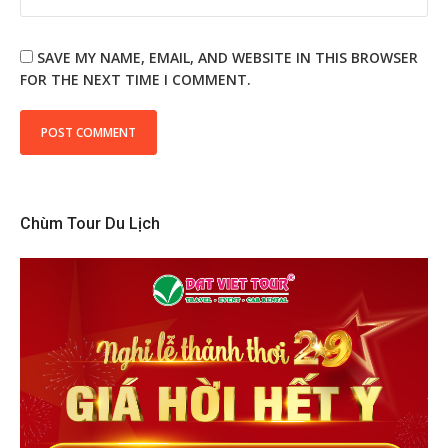
SAVE MY NAME, EMAIL, AND WEBSITE IN THIS BROWSER
FOR THE NEXT TIME I COMMENT.
Chùm Tour Du Lịch