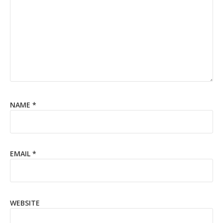
NAME
*
EMAIL
*
WEBSITE