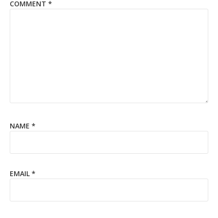
COMMENT
*
NAME
*
EMAIL
*