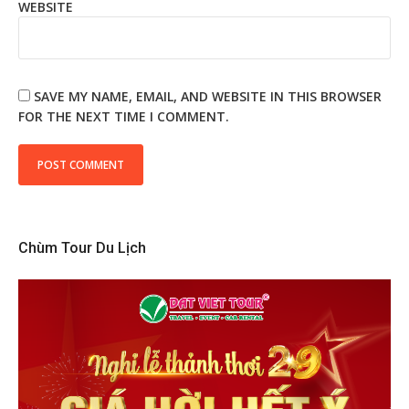
WEBSITE
SAVE MY NAME, EMAIL, AND WEBSITE IN THIS BROWSER
FOR THE NEXT TIME I COMMENT.
Chùm Tour Du Lịch