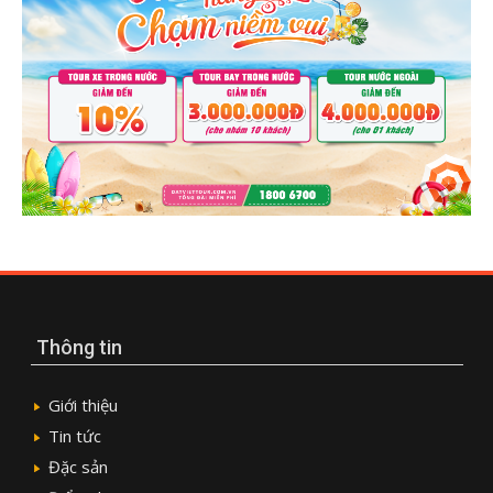
Thông tin
Giới thiệu
Tin tức
Đặc sản