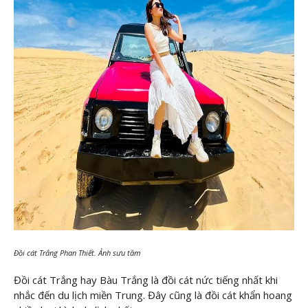
Đồi cát Trắng Phan Thiết. Ảnh sưu tầm
Đồi cát Trắng hay Bàu Trắng là đồi cát nức tiếng nhất khi
nhắc đến du lịch miền Trung. Đây cũng là đồi cát khẩn hoang