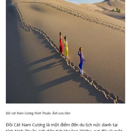
Đồi cát Nam Cương Ninh Thuận. Ảnh sưu tầm
Đồi Cát Nam Cương là một điểm đến du lịch nức danh tại