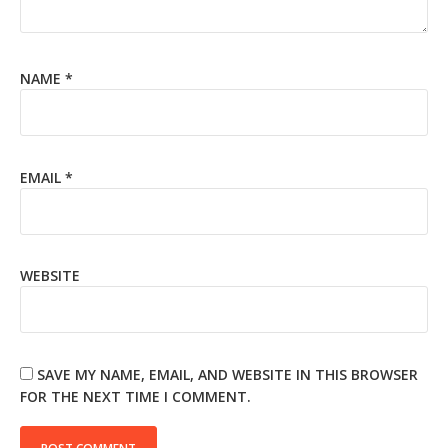
NAME
*
EMAIL
*
WEBSITE
SAVE MY NAME, EMAIL, AND WEBSITE IN THIS BROWSER
FOR THE NEXT TIME I COMMENT.