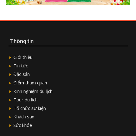
Thông tin
Giới thiệu
Tin tức
Đặc sản
Điểm tham quan
Kinh nghiệm du lịch
Tour du lịch
Tổ chức sự kiện
Khách sạn
Sức khỏe