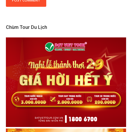
Chùm Tour Du Lịch