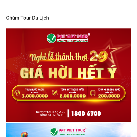
Chùm Tour Du Lịch