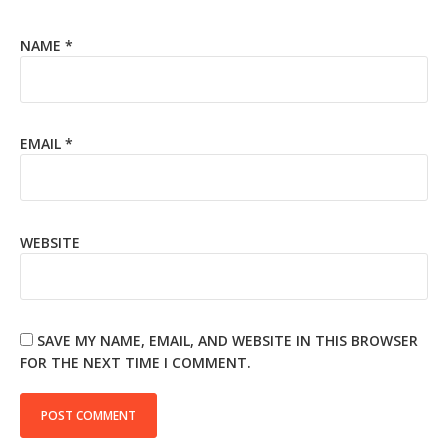
NAME
*
EMAIL
*
WEBSITE
SAVE MY NAME, EMAIL, AND WEBSITE IN THIS BROWSER
FOR THE NEXT TIME I COMMENT.