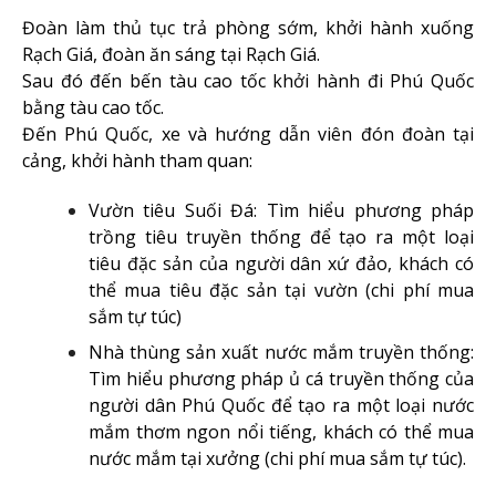
Đoàn làm thủ tục trả phòng sớm, khởi hành xuống
Rạch Giá, đoàn ăn sáng tại Rạch Giá.
Sau đó đến bến tàu cao tốc khởi hành đi Phú Quốc
bằng tàu cao tốc.
Đến Phú Quốc, xe và hướng dẫn viên đón đoàn tại
cảng, khởi hành tham quan:
Vườn tiêu Suối Đá: Tìm hiểu phương pháp
trồng tiêu truyền thống để tạo ra một loại
tiêu đặc sản của người dân xứ đảo, khách có
thể mua tiêu đặc sản tại vườn (chi phí mua
sắm tự túc)
Nhà thùng sản xuất nước mắm truyền thống:
Tìm hiểu phương pháp ủ cá truyền thống của
người dân Phú Quốc để tạo ra một loại nước
mắm thơm ngon nổi tiếng, khách có thể mua
nước mắm tại xưởng (chi phí mua sắm tự túc).