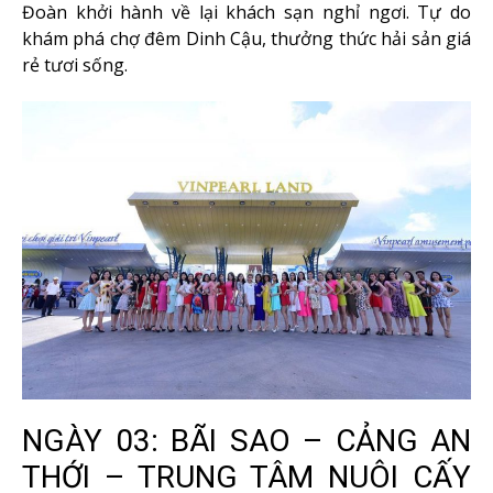
Đoàn khởi hành về lại khách sạn nghỉ ngơi. Tự do
khám phá chợ đêm Dinh Cậu, thưởng thức hải sản giá
rẻ tươi sống.
NGÀY 03: BÃI SAO – CẢNG AN
THỚI – TRUNG TÂM NUÔI CẤY