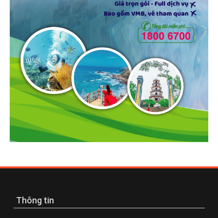
Thông tin