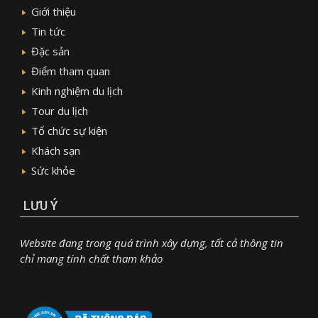
Giới thiệu
Tin tức
Đặc sản
Điểm tham quan
Kinh nghiệm du lịch
Tour du lịch
Tổ chức sự kiện
Khách sạn
Sức khỏe
LƯU Ý
Website đang trong quá trình xây dựng, tất cả thông tin
chỉ mang tính chất tham khảo