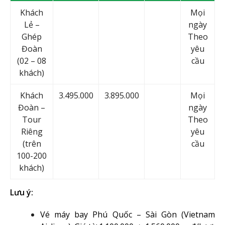
Khách
Mọi
Lẻ –
ngày
Ghép
Theo
Đoàn
yêu
(02 – 08
cầu
khách)
Khách
3.495.000
3.895.000
Mọi
Đoàn –
ngày
Tour
Theo
Riêng
yêu
(trên
cầu
100-200
khách)
Lưu ý:
Vé máy bay Phú Quốc – Sài Gòn (Vietnam