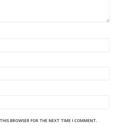
N THIS BROWSER FOR THE NEXT TIME I COMMENT.