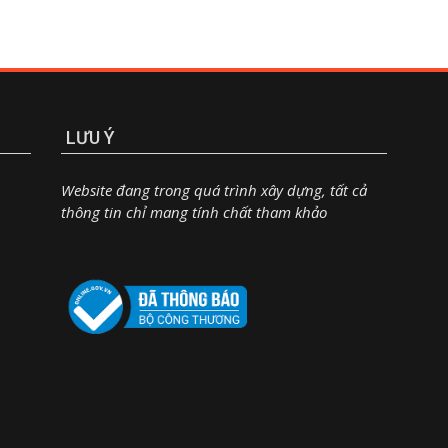
LƯU Ý
Website đang trong quá trình xây dựng, tất cả
thông tin chỉ mang tính chất tham khảo