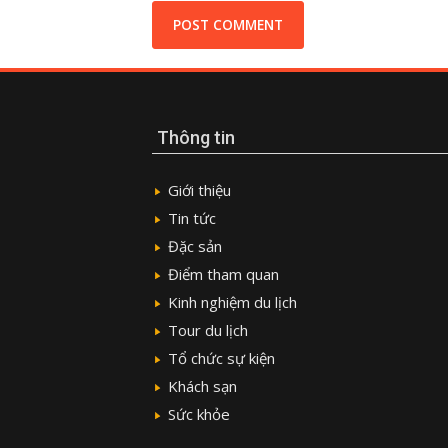
Thông tin
Giới thiệu
Tin tức
Đặc sản
Điểm tham quan
Kinh nghiệm du lịch
Tour du lịch
Tổ chức sự kiện
Khách sạn
Sức khỏe