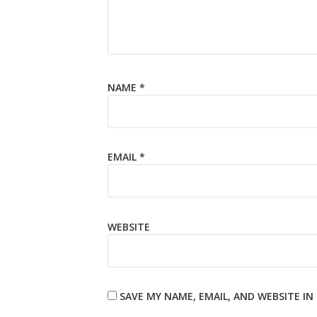
NAME
*
EMAIL
*
WEBSITE
SAVE MY NAME, EMAIL, AND WEBSITE I